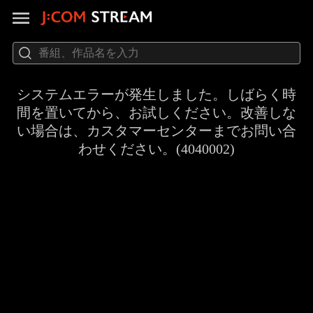
システムエラーが発生しました。しばらく時
間を置いてから、お試しください。改善しな
い場合は、カスタマーセンターまでお問い合
わせください。(4040002)