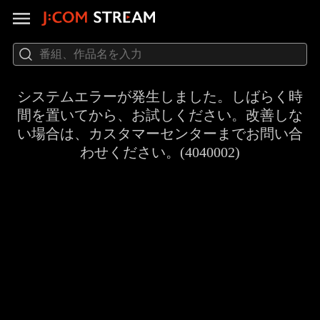
システムエラーが発生しました。しばらく時
間を置いてから、お試しください。改善しな
い場合は、カスタマーセンターまでお問い合
わせください。(4040002)