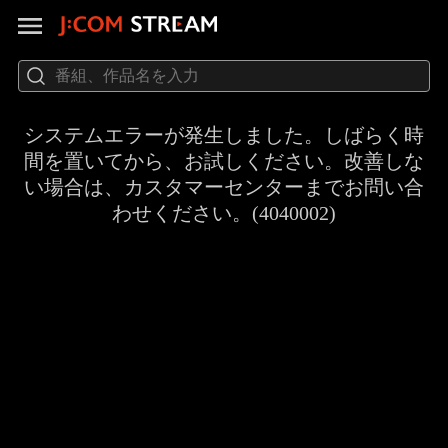
システムエラーが発生しました。しばらく時
間を置いてから、お試しください。改善しな
い場合は、カスタマーセンターまでお問い合
わせください。(4040002)