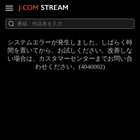
システムエラーが発生しました。しばらく時
間を置いてから、お試しください。改善しな
い場合は、カスタマーセンターまでお問い合
わせください。(4040002)