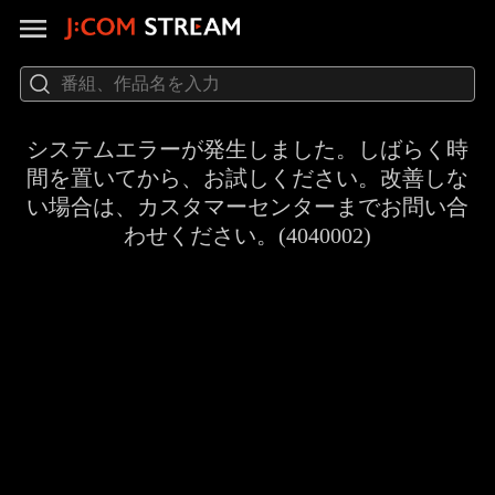
システムエラーが発生しました。しばらく時
間を置いてから、お試しください。改善しな
い場合は、カスタマーセンターまでお問い合
わせください。(4040002)