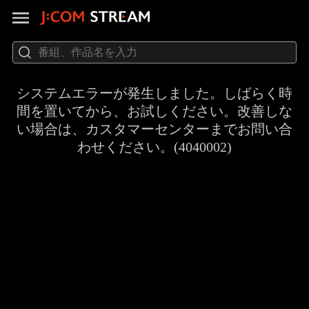
システムエラーが発生しました。しばらく時
間を置いてから、お試しください。改善しな
い場合は、カスタマーセンターまでお問い合
わせください。(4040002)