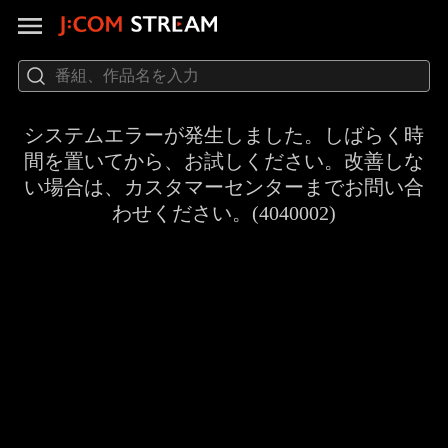
システムエラーが発生しました。しばらく時
間を置いてから、お試しください。改善しな
い場合は、カスタマーセンターまでお問い合
わせください。(4040002)