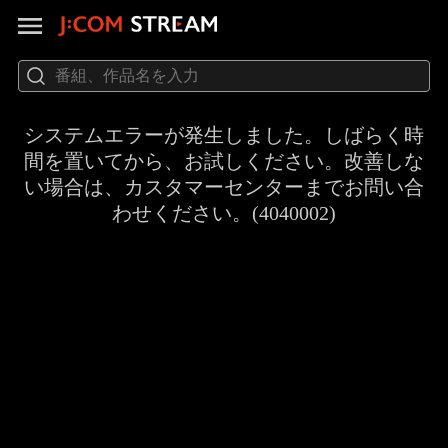
システムエラーが発生しました。しばらく時
間を置いてから、お試しください。改善しな
い場合は、カスタマーセンターまでお問い合
わせください。(4040002)