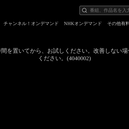
チャンネル！オンデマンド
NHKオンデマンド
その他有
時間を置いてから、お試しください。改善しない場
ください。(4040002)