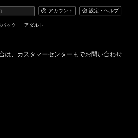
アカウント
設定・ヘルプ
料パック
アダルト
合は、カスタマーセンターまでお問い合わせ