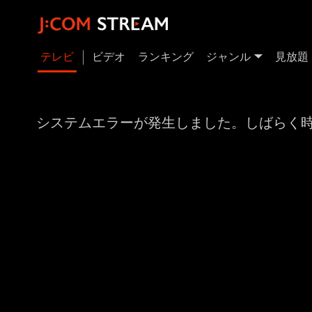
テレビ
ビデオ
ランキング
ジャンル
見放題
システムエラーが発生しました。しばらく