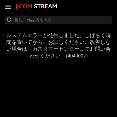
システムエラーが発生しました。しばらく時
間を置いてから、お試しください。改善しな
い場合は、カスタマーセンターまでお問い合
わせください。(4040002)