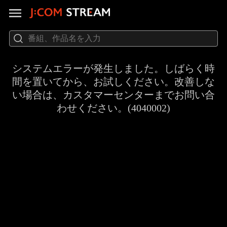
システムエラーが発生しました。しばらく時
間を置いてから、お試しください。改善しな
い場合は、カスタマーセンターまでお問い合
わせください。(4040002)