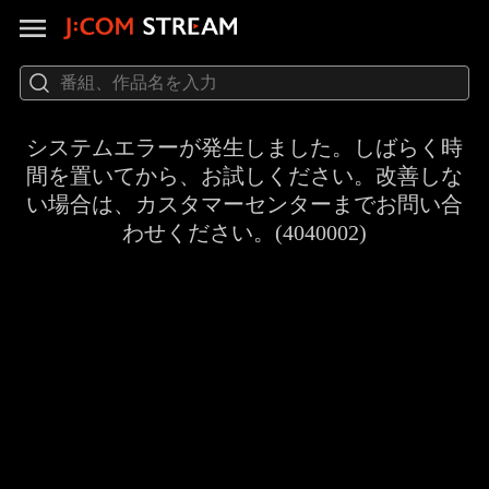
システムエラーが発生しました。しばらく時
間を置いてから、お試しください。改善しな
い場合は、カスタマーセンターまでお問い合
わせください。(4040002)