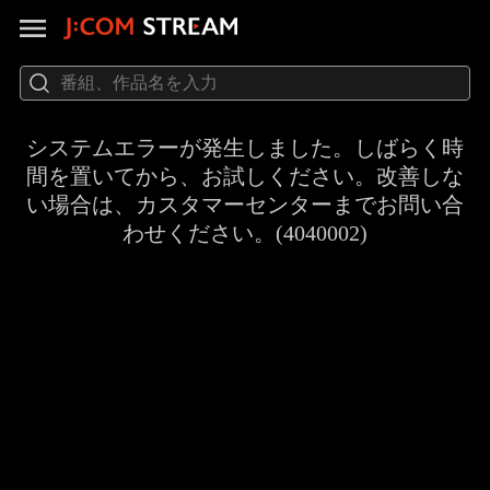
システムエラーが発生しました。しばらく時
間を置いてから、お試しください。改善しな
い場合は、カスタマーセンターまでお問い合
わせください。(4040002)