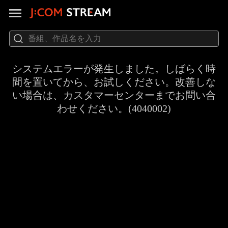
システムエラーが発生しました。しばらく時
間を置いてから、お試しください。改善しな
い場合は、カスタマーセンターまでお問い合
わせください。(4040002)