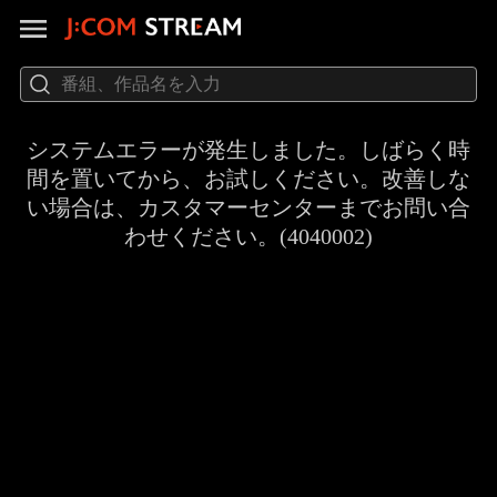
システムエラーが発生しました。しばらく時
間を置いてから、お試しください。改善しな
い場合は、カスタマーセンターまでお問い合
わせください。(4040002)