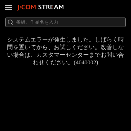
システムエラーが発生しました。しばらく時
間を置いてから、お試しください。改善しな
い場合は、カスタマーセンターまでお問い合
わせください。(4040002)