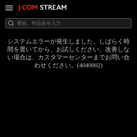
システムエラーが発生しました。しばらく時
間を置いてから、お試しください。改善しな
い場合は、カスタマーセンターまでお問い合
わせください。(4040002)