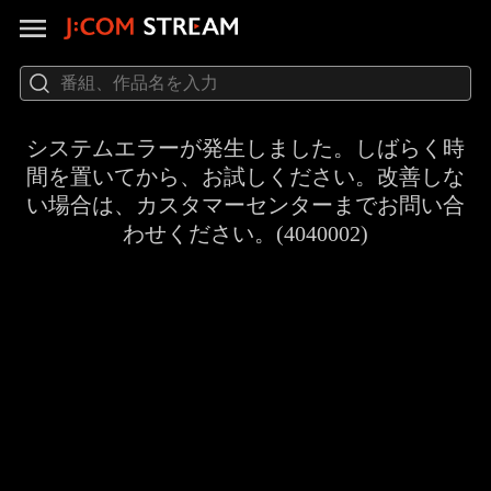
システムエラーが発生しました。しばらく時
間を置いてから、お試しください。改善しな
い場合は、カスタマーセンターまでお問い合
わせください。(4040002)