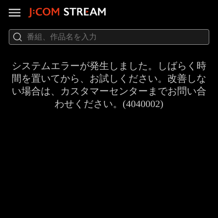
システムエラーが発生しました。しばらく時
間を置いてから、お試しください。改善しな
い場合は、カスタマーセンターまでお問い合
わせください。(4040002)