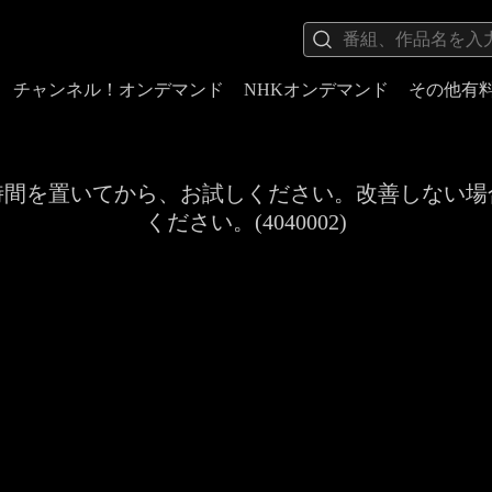
チャンネル！オンデマンド
NHKオンデマンド
その他有
時間を置いてから、お試しください。改善しない場
ください。(4040002)