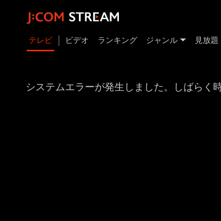
テレビ
ビデオ
ランキング
ジャンル
見放題
システムエラーが発生しました。しばらく