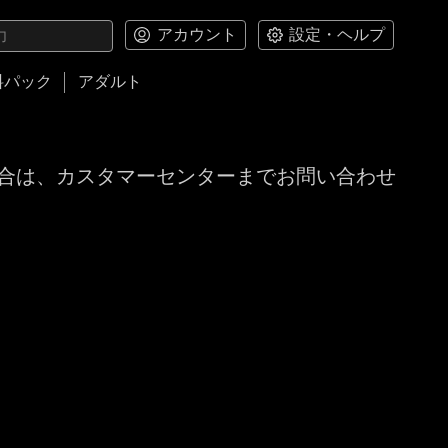
アカウント
設定・ヘルプ
料パック
アダルト
合は、カスタマーセンターまでお問い合わせ