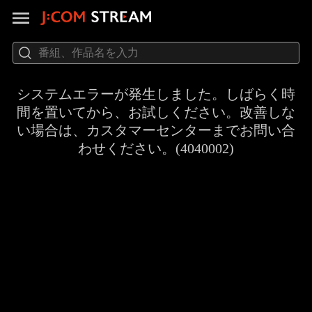
システムエラーが発生しました。しばらく時
間を置いてから、お試しください。改善しな
い場合は、カスタマーセンターまでお問い合
わせください。(4040002)