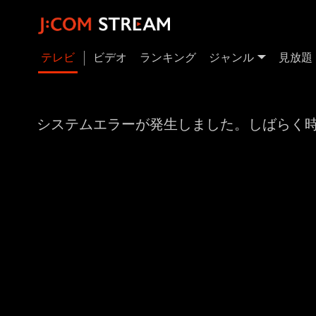
テレビ
ビデオ
ランキング
ジャンル
見放題
システムエラーが発生しました。しばらく