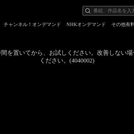
チャンネル！オンデマンド
NHKオンデマンド
その他有
時間を置いてから、お試しください。改善しない場
ください。(4040002)