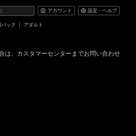
アカウント
設定・ヘルプ
料パック
アダルト
合は、カスタマーセンターまでお問い合わせ