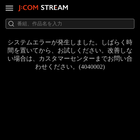
システムエラーが発生しました。しばらく時
間を置いてから、お試しください。改善しな
い場合は、カスタマーセンターまでお問い合
わせください。(4040002)