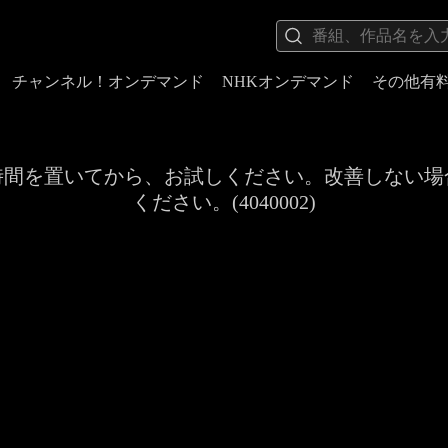
チャンネル！オンデマンド
NHKオンデマンド
その他有
時間を置いてから、お試しください。改善しない場
ください。(4040002)