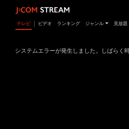
テレビ
ビデオ
ランキング
ジャンル
見放題
システムエラーが発生しました。しばらく