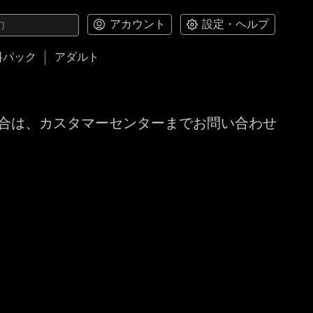
アカウント
設定・ヘルプ
料パック
アダルト
合は、カスタマーセンターまでお問い合わせ