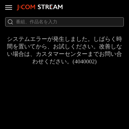
システムエラーが発生しました。しばらく時
間を置いてから、お試しください。改善しな
い場合は、カスタマーセンターまでお問い合
わせください。(4040002)