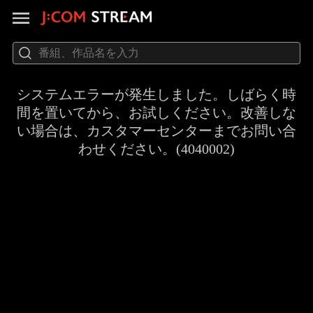
システムエラーが発生しました。しばらく時
間を置いてから、お試しください。改善しな
い場合は、カスタマーセンターまでお問い合
わせください。(4040002)