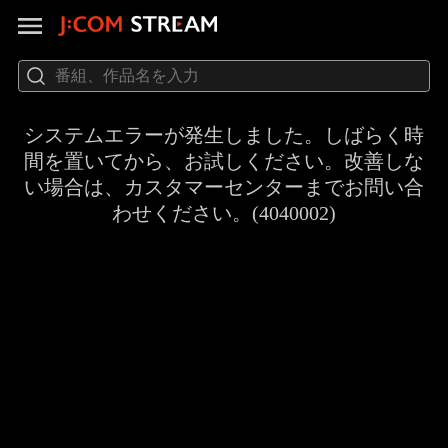
システムエラーが発生しました。しばらく時
間を置いてから、お試しください。改善しな
い場合は、カスタマーセンターまでお問い合
わせください。(4040002)