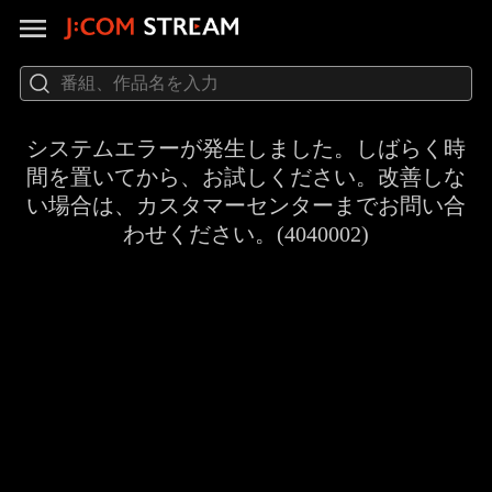
システムエラーが発生しました。しばらく時
間を置いてから、お試しください。改善しな
い場合は、カスタマーセンターまでお問い合
わせください。(4040002)