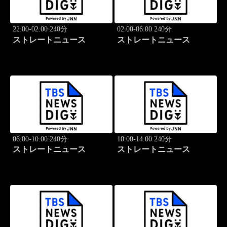
22:00-02:00 240分
02:00-06:00 240分
ストレートニュース
ストレートニュース
06:00-10:00 240分
10:00-14:00 240分
ストレートニュース
ストレートニュース