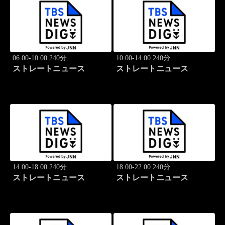
06:00-10:00 240分
10:00-14:00 240分
ストレートニュース
ストレートニュース
14:00-18:00 240分
18:00-22:00 240分
ストレートニュース
ストレートニュース