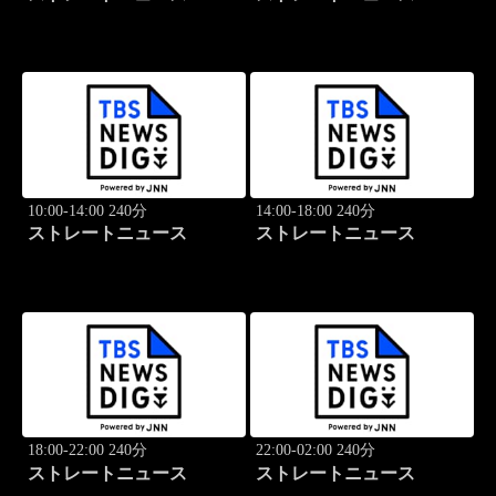
10:00-14:00 240分
14:00-18:00 240分
ストレートニュース
ストレートニュース
18:00-22:00 240分
22:00-02:00 240分
ストレートニュース
ストレートニュース