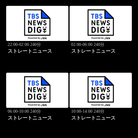
22:00-02:00 240分
02:00-06:00 240分
ストレートニュース
ストレートニュース
06:00-10:00 240分
10:00-14:00 240分
ストレートニュース
ストレートニュース