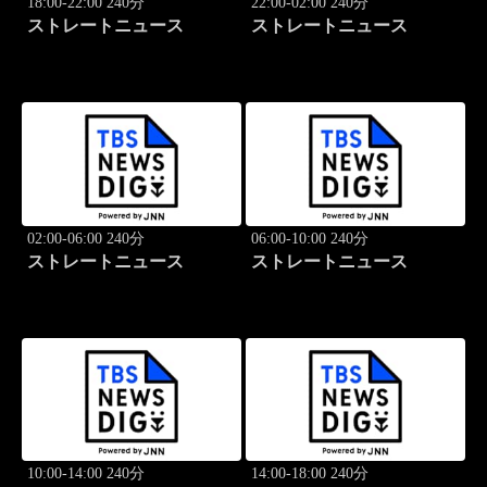
18:00-22:00 240分
22:00-02:00 240分
ストレートニュース
ストレートニュース
02:00-06:00 240分
06:00-10:00 240分
ストレートニュース
ストレートニュース
10:00-14:00 240分
14:00-18:00 240分