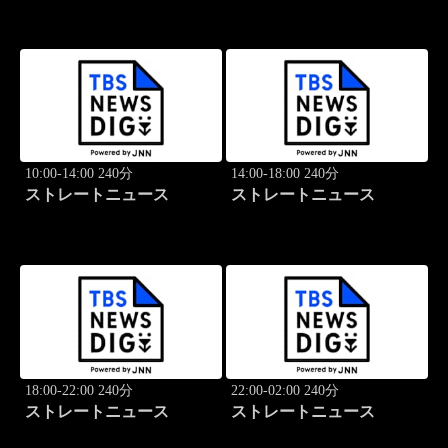
10:00-14:00 240分
14:00-18:00 240分
ストレートニュース
ストレートニュース
18:00-22:00 240分
22:00-02:00 240分
ストレートニュース
ストレートニュース