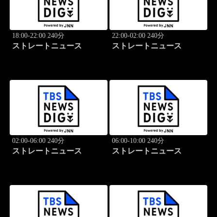
18:00-22:00 240分
22:00-02:00 240分
ストレートニュース
ストレートニュース
02:00-06:00 240分
06:00-10:00 240分
ストレートニュース
ストレートニュース