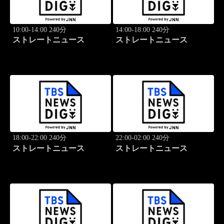
10:00-14:00 240分
14:00-18:00 240分
ストレートニュース
ストレートニュース
18:00-22:00 240分
22:00-02:00 240分
ストレートニュース
ストレートニュース