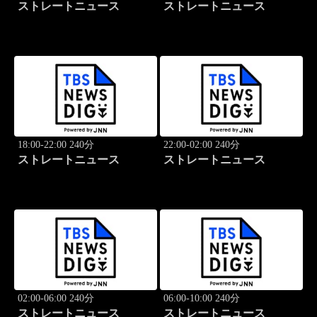
ストレートニュース
ストレートニュース
18:00-22:00 240分
22:00-02:00 240分
ストレートニュース
ストレートニュース
02:00-06:00 240分
06:00-10:00 240分
ストレートニュース
ストレートニュース