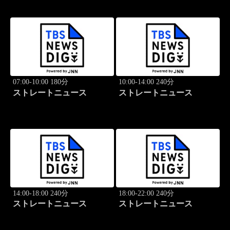
07:00-10:00 180分
10:00-14:00 240分
ストレートニュース
ストレートニュース
14:00-18:00 240分
18:00-22:00 240分
ストレートニュース
ストレートニュース