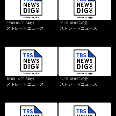
02:00-06:00 240分
06:00-10:00 240分
ストレートニュース
ストレートニュース
10:00-14:00 240分
14:00-18:00 240分
ストレートニュース
ストレートニュース