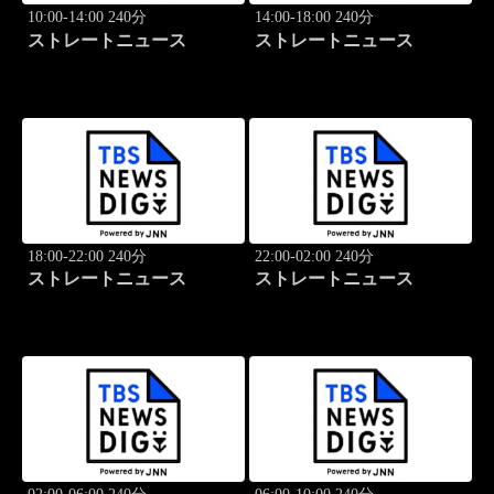
10:00-14:00 240分
14:00-18:00 240分
ストレートニュース
ストレートニュース
18:00-22:00 240分
22:00-02:00 240分
ストレートニュース
ストレートニュース