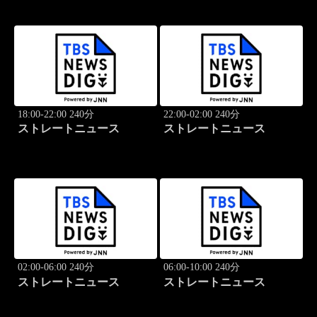
18:00-22:00 240分
22:00-02:00 240分
ストレートニュース
ストレートニュース
02:00-06:00 240分
06:00-10:00 240分
ストレートニュース
ストレートニュース