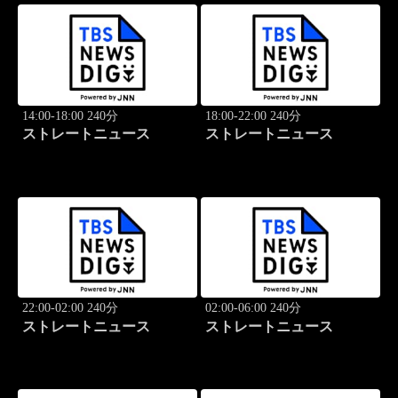
14:00-18:00 240分
18:00-22:00 240分
ストレートニュース
ストレートニュース
22:00-02:00 240分
02:00-06:00 240分
ストレートニュース
ストレートニュース