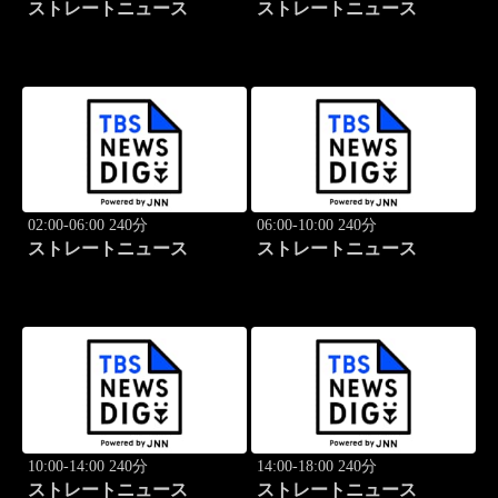
ストレートニュース
ストレートニュース
02:00-06:00 240分
06:00-10:00 240分
ストレートニュース
ストレートニュース
10:00-14:00 240分
14:00-18:00 240分
ストレートニュース
ストレートニュース