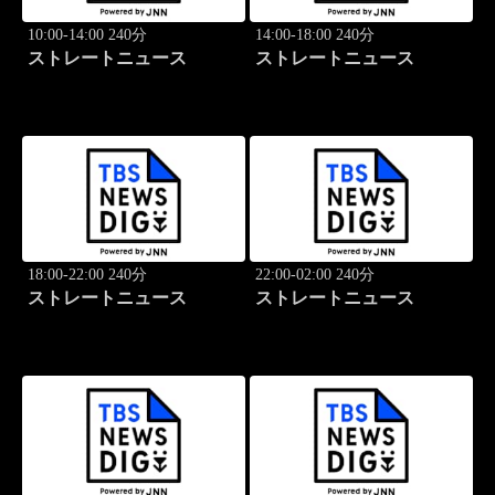
10:00-14:00 240分
14:00-18:00 240分
ストレートニュース
ストレートニュース
18:00-22:00 240分
22:00-02:00 240分
ストレートニュース
ストレートニュース