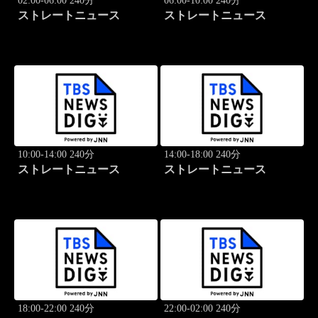
02:00-06:00 240分
06:00-10:00 240分
ストレートニュース
ストレートニュース
10:00-14:00 240分
14:00-18:00 240分
ストレートニュース
ストレートニュース
18:00-22:00 240分
22:00-02:00 240分