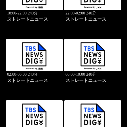
18:00-22:00 240分
22:00-02:00 240分
ストレートニュース
ストレートニュース
02:00-06:00 240分
06:00-10:00 240分
ストレートニュース
ストレートニュース