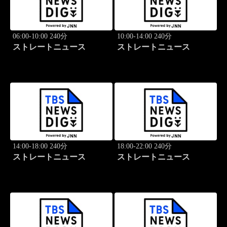
06:00-10:00 240分
10:00-14:00 240分
ストレートニュース
ストレートニュース
14:00-18:00 240分
18:00-22:00 240分
ストレートニュース
ストレートニュース