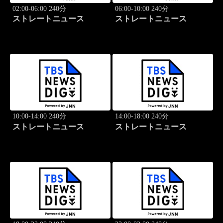
02:00-06:00 240分
06:00-10:00 240分
ストレートニュース
ストレートニュース
10:00-14:00 240分
14:00-18:00 240分
ストレートニュース
ストレートニュース