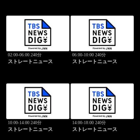
02:00-06:00 240分
06:00-10:00 240分
ストレートニュース
ストレートニュース
10:00-14:00 240分
14:00-18:00 240分
ストレートニュース
ストレートニュース