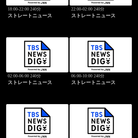
18:00-22:00 240分
22:00-02:00 240分
ストレートニュース
ストレートニュース
02:00-06:00 240分
06:00-10:00 240分
ストレートニュース
ストレートニュース