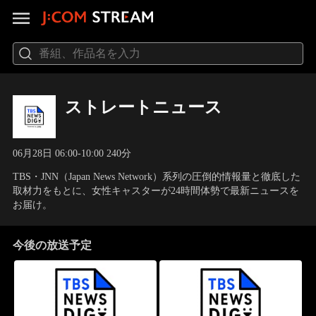
ストレートニュース
06月28日 06:00-10:00 240分
TBS・JNN（Japan News Network）系列の圧倒的情報量と徹底した
取材力をもとに、女性キャスターが24時間体勢で最新ニュースを
お届け。
今後の放送予定