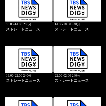
10:00-14:00 240分
14:00-18:00 240分
ストレートニュース
ストレートニュース
18:00-22:00 240分
22:00-02:00 240分
ストレートニュース
ストレートニュース