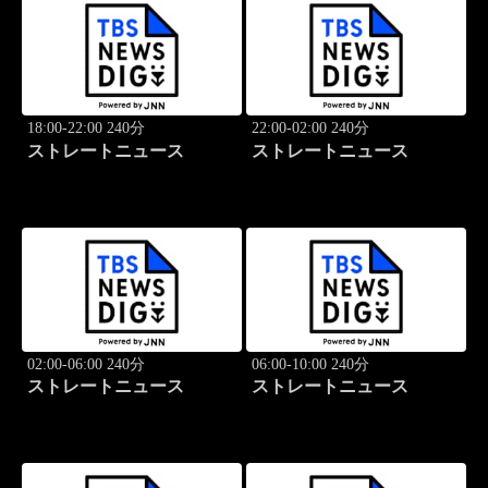
18:00-22:00 240分
22:00-02:00 240分
ストレートニュース
ストレートニュース
02:00-06:00 240分
06:00-10:00 240分
ストレートニュース
ストレートニュース