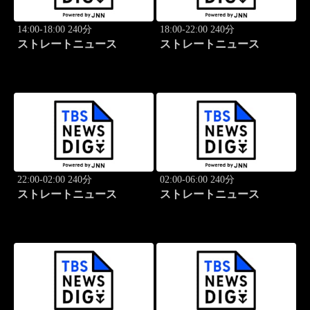
14:00-18:00 240分
18:00-22:00 240分
ストレートニュース
ストレートニュース
22:00-02:00 240分
02:00-06:00 240分
ストレートニュース
ストレートニュース