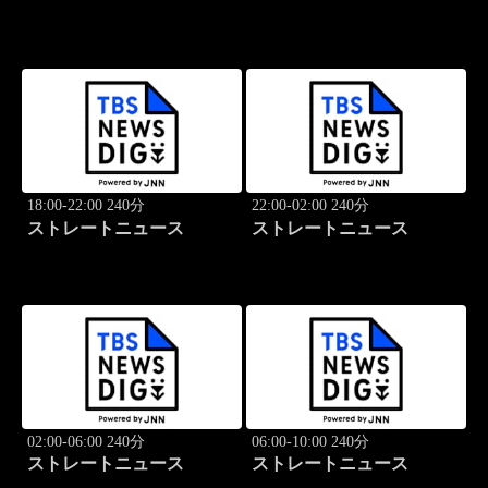
18:00-22:00 240分
22:00-02:00 240分
ストレートニュース
ストレートニュース
02:00-06:00 240分
06:00-10:00 240分
ストレートニュース
ストレートニュース