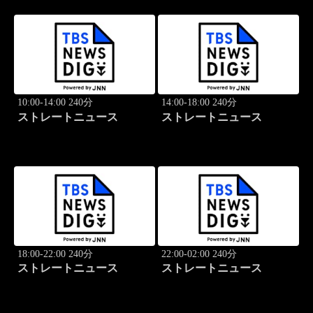
10:00-14:00 240分
14:00-18:00 240分
ストレートニュース
ストレートニュース
18:00-22:00 240分
22:00-02:00 240分
ストレートニュース
ストレートニュース