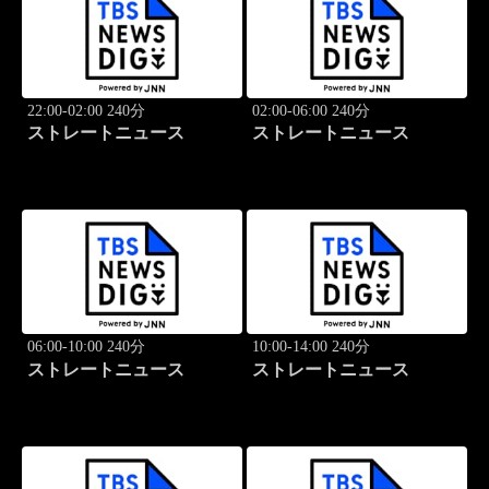
22:00-02:00 240分
02:00-06:00 240分
ストレートニュース
ストレートニュース
06:00-10:00 240分
10:00-14:00 240分
ストレートニュース
ストレートニュース