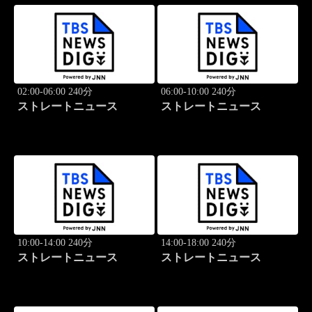
02:00-06:00 240分
06:00-10:00 240分
ストレートニュース
ストレートニュース
10:00-14:00 240分
14:00-18:00 240分
ストレートニュース
ストレートニュース