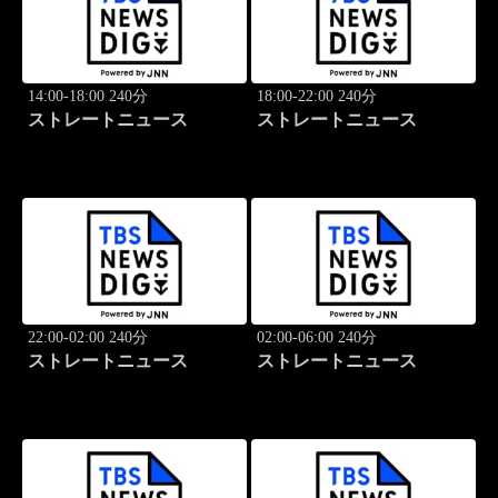
14:00-18:00 240分
18:00-22:00 240分
ストレートニュース
ストレートニュース
22:00-02:00 240分
02:00-06:00 240分
ストレートニュース
ストレートニュース