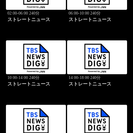
02:00-06:00 240分
06:00-10:00 240分
ストレートニュース
ストレートニュース
10:00-14:00 240分
14:00-18:00 240分
ストレートニュース
ストレートニュース