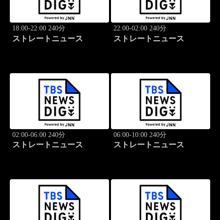
18:00-22:00 240分
22:00-02:00 240分
ストレートニュース
ストレートニュース
02:00-06:00 240分
06:00-10:00 240分
ストレートニュース
ストレートニュース