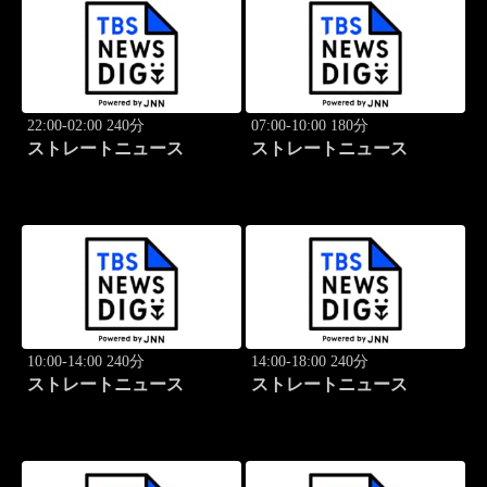
22:00-02:00 240分
07:00-10:00 180分
ストレートニュース
ストレートニュース
10:00-14:00 240分
14:00-18:00 240分
ストレートニュース
ストレートニュース