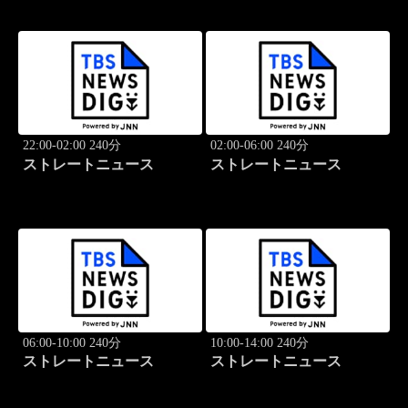
22:00-02:00 240分
02:00-06:00 240分
ストレートニュース
ストレートニュース
06:00-10:00 240分
10:00-14:00 240分
ストレートニュース
ストレートニュース