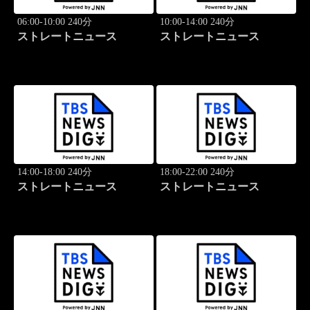
06:00-10:00 240分
10:00-14:00 240分
ストレートニュース
ストレートニュース
14:00-18:00 240分
18:00-22:00 240分
ストレートニュース
ストレートニュース