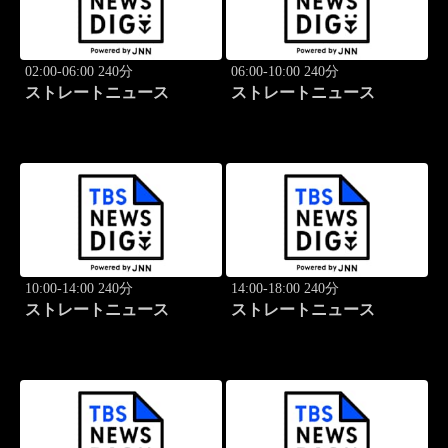
02:00-06:00 240分
06:00-10:00 240分
ストレートニュース
ストレートニュース
10:00-14:00 240分
14:00-18:00 240分
ストレートニュース
ストレートニュース