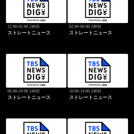
22:00-02:00 240分
02:00-06:00 240分
ストレートニュース
ストレートニュース
06:00-10:00 240分
10:00-14:00 240分
ストレートニュース
ストレートニュース