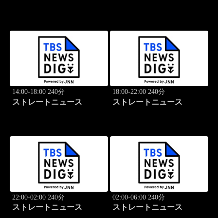
14:00-18:00 240分
18:00-22:00 240分
ストレートニュース
ストレートニュース
22:00-02:00 240分
02:00-06:00 240分
ストレートニュース
ストレートニュース