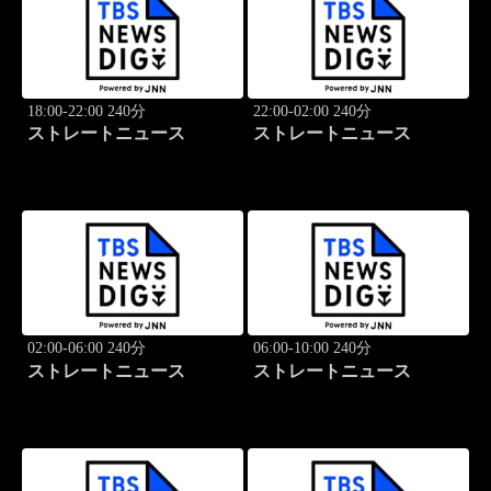
18:00-22:00 240分
22:00-02:00 240分
ストレートニュース
ストレートニュース
02:00-06:00 240分
06:00-10:00 240分
ストレートニュース
ストレートニュース