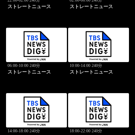
22:00-02:00 240分
02:00-06:00 240分
ストレートニュース
ストレートニュース
06:00-10:00 240分
10:00-14:00 240分
ストレートニュース
ストレートニュース
14:00-18:00 240分
18:00-22:00 240分