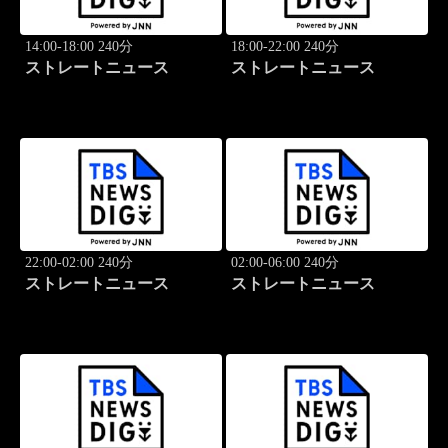
14:00-18:00 240分
18:00-22:00 240分
ストレートニュース
ストレートニュース
22:00-02:00 240分
02:00-06:00 240分
ストレートニュース
ストレートニュース