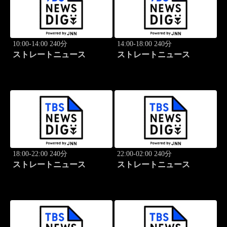
10:00-14:00 240分
14:00-18:00 240分
ストレートニュース
ストレートニュース
18:00-22:00 240分
22:00-02:00 240分
ストレートニュース
ストレートニュース