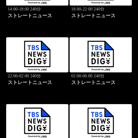
14:00-18:00 240分
18:00-22:00 240分
ストレートニュース
ストレートニュース
22:00-02:00 240分
02:00-06:00 240分
ストレートニュース
ストレートニュース