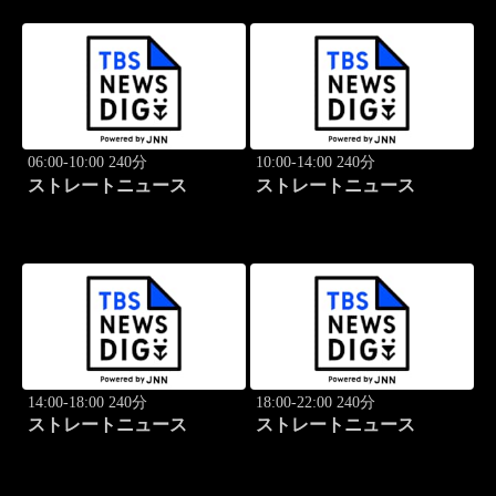
06:00-10:00 240分
10:00-14:00 240分
ストレートニュース
ストレートニュース
14:00-18:00 240分
18:00-22:00 240分
ストレートニュース
ストレートニュース