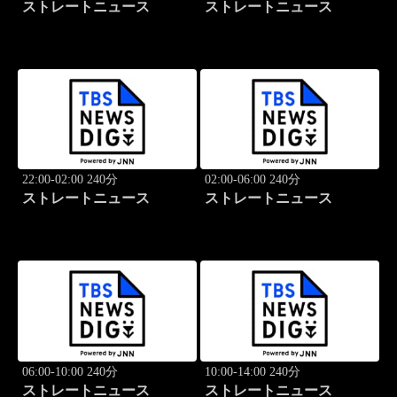
ストレートニュース
ストレートニュース
22:00-02:00 240分
02:00-06:00 240分
ストレートニュース
ストレートニュース
06:00-10:00 240分
10:00-14:00 240分
ストレートニュース
ストレートニュース