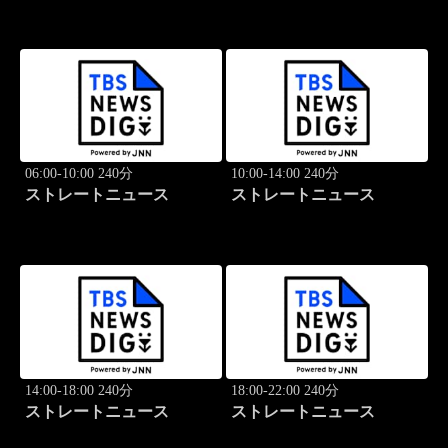
06:00-10:00 240分
10:00-14:00 240分
ストレートニュース
ストレートニュース
14:00-18:00 240分
18:00-22:00 240分
ストレートニュース
ストレートニュース