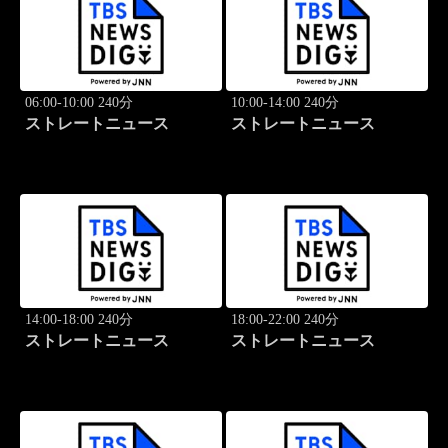
06:00-10:00 240分
10:00-14:00 240分
ストレートニュース
ストレートニュース
14:00-18:00 240分
18:00-22:00 240分
ストレートニュース
ストレートニュース