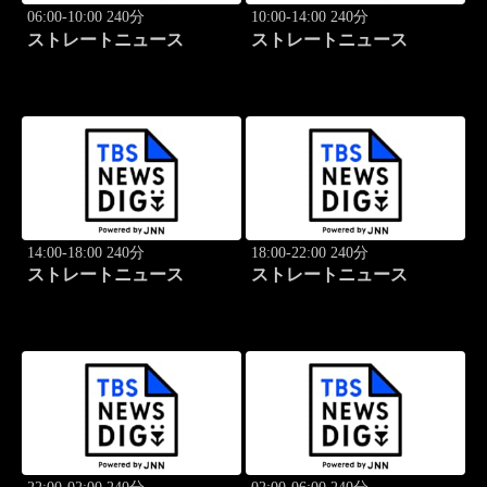
06:00-10:00 240分
10:00-14:00 240分
ストレートニュース
ストレートニュース
14:00-18:00 240分
18:00-22:00 240分
ストレートニュース
ストレートニュース