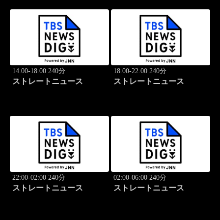
14:00-18:00 240分
18:00-22:00 240分
ストレートニュース
ストレートニュース
22:00-02:00 240分
02:00-06:00 240分
ストレートニュース
ストレートニュース