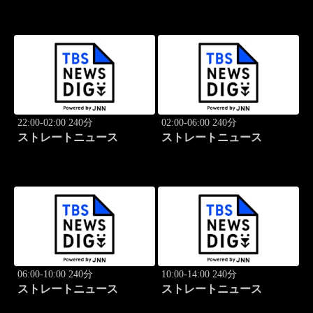
22:00-02:00 240分
02:00-06:00 240分
ストレートニュース
ストレートニュース
06:00-10:00 240分
10:00-14:00 240分
ストレートニュース
ストレートニュース