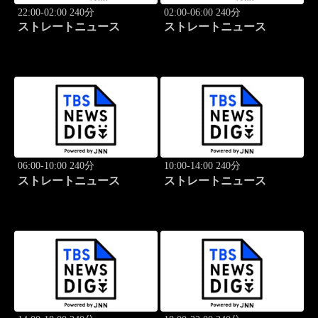
22:00-02:00 240分
02:00-06:00 240分
ストレートニュース
ストレートニュース
06:00-10:00 240分
10:00-14:00 240分
ストレートニュース
ストレートニュース