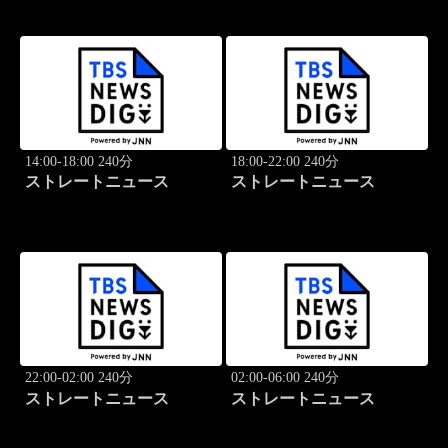
14:00-18:00 240分
18:00-22:00 240分
ストレートニュース
ストレートニュース
22:00-02:00 240分
02:00-06:00 240分
ストレートニュース
ストレートニュース