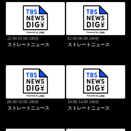
22:00-02:00 240分
02:00-06:00 240分
ストレートニュース
ストレートニュース
06:00-10:00 240分
10:00-14:00 240分
ストレートニュース
ストレートニュース