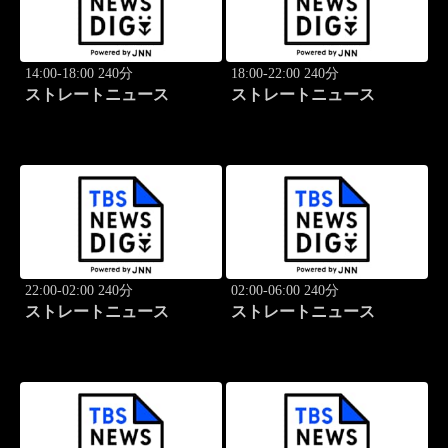
14:00-18:00 240分
18:00-22:00 240分
ストレートニュース
ストレートニュース
22:00-02:00 240分
02:00-06:00 240分
ストレートニュース
ストレートニュース