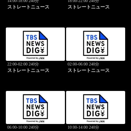
14:00-18:00 240分
18:00-22:00 240分
ストレートニュース
ストレートニュース
22:00-02:00 240分
02:00-06:00 240分
ストレートニュース
ストレートニュース
06:00-10:00 240分
10:00-14:00 240分