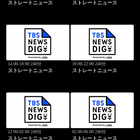
ストレートニュース
ストレートニュース
14:00-18:00 240分
18:00-22:00 240分
ストレートニュース
ストレートニュース
22:00-02:00 240分
02:00-06:00 240分
ストレートニュース
ストレートニュース