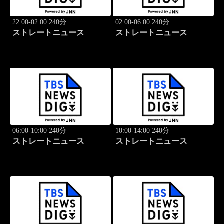
22:00-02:00 240分
02:00-06:00 240分
ストレートニュース
ストレートニュース
06:00-10:00 240分
10:00-14:00 240分
ストレートニュース
ストレートニュース