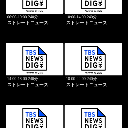
06:00-10:00 240分
10:00-14:00 240分
ストレートニュース
ストレートニュース
14:00-18:00 240分
18:00-22:00 240分
ストレートニュース
ストレートニュース