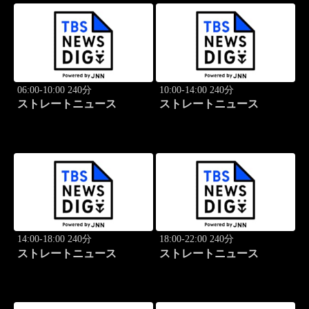
06:00-10:00 240分
10:00-14:00 240分
ストレートニュース
ストレートニュース
14:00-18:00 240分
18:00-22:00 240分
ストレートニュース
ストレートニュース