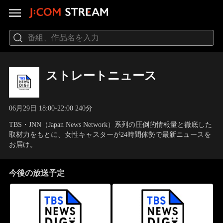
ストレートニュース
06月29日 18:00-22:00 240分
TBS・JNN（Japan News Network）系列の圧倒的情報量と徹底した
取材力をもとに、女性キャスターが24時間体勢で最新ニュースを
お届け。
今後の放送予定