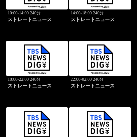
10:00-14:00 240分
14:00-18:00 240分
ストレートニュース
ストレートニュース
18:00-22:00 240分
22:00-02:00 240分
ストレートニュース
ストレートニュース