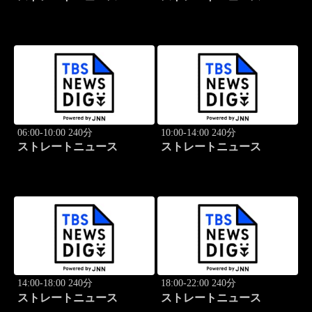
06:00-10:00 240分
10:00-14:00 240分
ストレートニュース
ストレートニュース
14:00-18:00 240分
18:00-22:00 240分
ストレートニュース
ストレートニュース