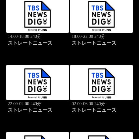
14:00-18:00 240分
18:00-22:00 240分
ストレートニュース
ストレートニュース
22:00-02:00 240分
02:00-06:00 240分
ストレートニュース
ストレートニュース