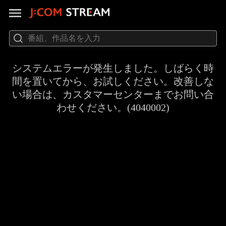
システムエラーが発生しました。しばらく時
間を置いてから、お試しください。改善しな
い場合は、カスタマーセンターまでお問い合
わせください。(4040002)