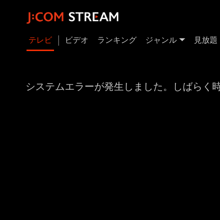
テレビ
ビデオ
ランキング
ジャンル
見放題
システムエラーが発生しました。しばらく