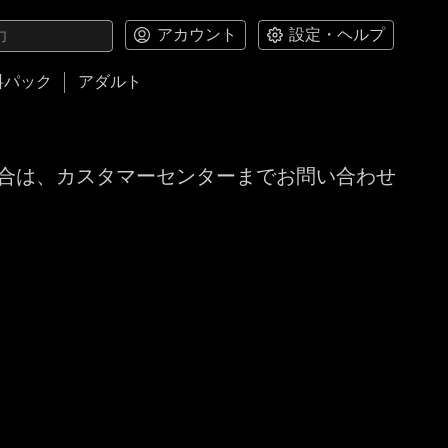
アカウント
設定・ヘルプ
料パック
アダルト
合は、カスタマーセンターまでお問い合わせ