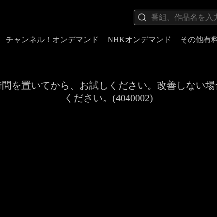
チャンネル！オンデマンド
NHKオンデマンド
その他有
時間を置いてから、お試しください。改善しない場
ください。(4040002)