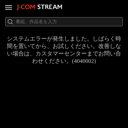
システムエラーが発生しました。しばらく時
間を置いてから、お試しください。改善しな
い場合は、カスタマーセンターまでお問い合
わせください。(4040002)