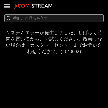
システムエラーが発生しました。しばらく時
間を置いてから、お試しください。改善しな
い場合は、カスタマーセンターまでお問い合
わせください。(4040002)