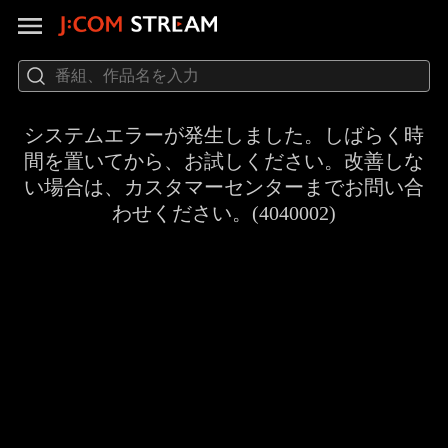
システムエラーが発生しました。しばらく時
間を置いてから、お試しください。改善しな
い場合は、カスタマーセンターまでお問い合
わせください。(4040002)