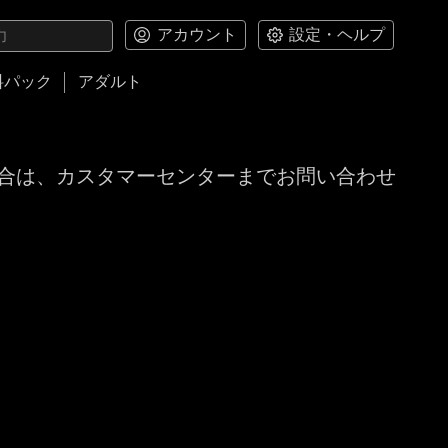
アカウント
設定・ヘルプ
料パック
アダルト
合は、カスタマーセンターまでお問い合わせ