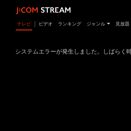
テレビ
ビデオ
ランキング
ジャンル
見放題
システムエラーが発生しました。しばらく