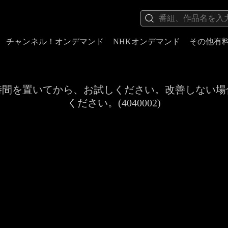
チャンネル！オンデマンド
NHKオンデマンド
その他有
時間を置いてから、お試しください。改善しない場
ください。(4040002)