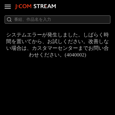
システムエラーが発生しました。しばらく時
間を置いてから、お試しください。改善しな
い場合は、カスタマーセンターまでお問い合
わせください。(4040002)