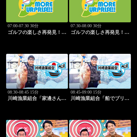
07:00-07:30 30分
07:30-08:00 30分
ゴルフの楽しさ再発見！モ
ゴルフの楽しさ再発見！モ
アサプライズ!! #53
アサプライズ!! #54
08:30-08:45 15分
08:45-09:00 15分
川崎漁業組合「家邊さんと
川崎漁業組合「船でブリ釣
イカ釣り」 #20
り」 #21