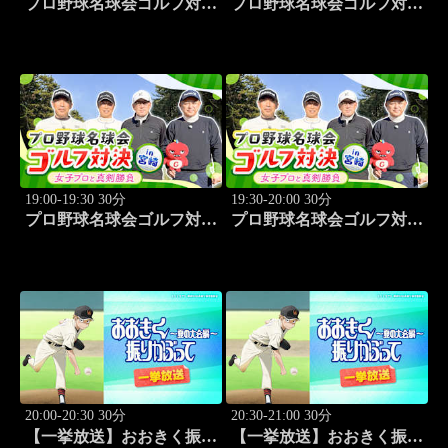
プロ野球名球会ゴルフ対決
プロ野球名球会ゴルフ対決
in 宮崎 ～女子プロと真剣
in 宮崎 ～女子プロと真剣
勝負～ #1
勝負～ #2
19:00-19:30 30分
19:30-20:00 30分
プロ野球名球会ゴルフ対決
プロ野球名球会ゴルフ対決
in 宮崎 ～女子プロと真剣
in 宮崎 ～女子プロと真剣
勝負～ #3
勝負～ #4
20:00-20:30 30分
20:30-21:00 30分
【一挙放送】おおきく振り
【一挙放送】おおきく振り