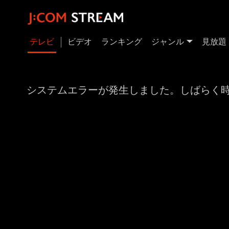
テレビ
ビデオ
ランキング
ジャンル
見放題
システムエラーが発生しました。しばらく