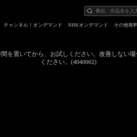
チャンネル！オンデマンド
NHKオンデマンド
その他有
時間を置いてから、お試しください。改善しない場
ください。(4040002)