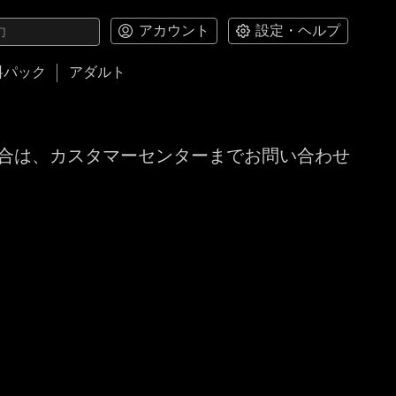
アカウント
設定・ヘルプ
料パック
アダルト
合は、カスタマーセンターまでお問い合わせ