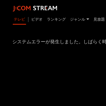
テレビ
ビデオ
ランキング
ジャンル
見放題
システムエラーが発生しました。しばらく