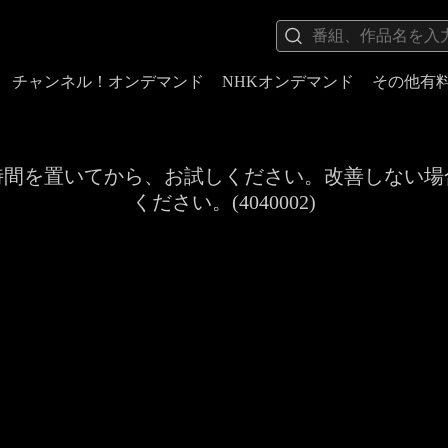
チャンネル！オンデマンド
NHKオンデマンド
その他有
時間を置いてから、お試しください。改善しない場
ください。(4040002)