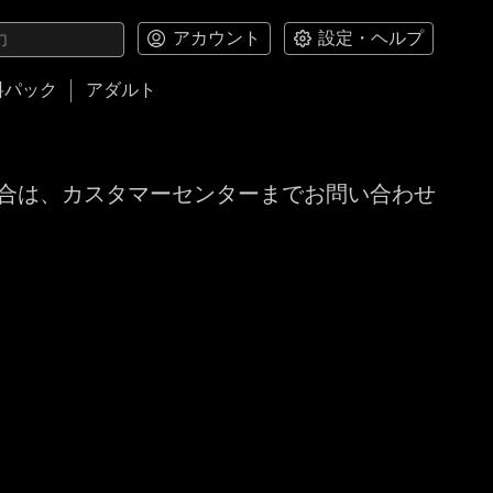
アカウント
設定・ヘルプ
料パック
アダルト
合は、カスタマーセンターまでお問い合わせ