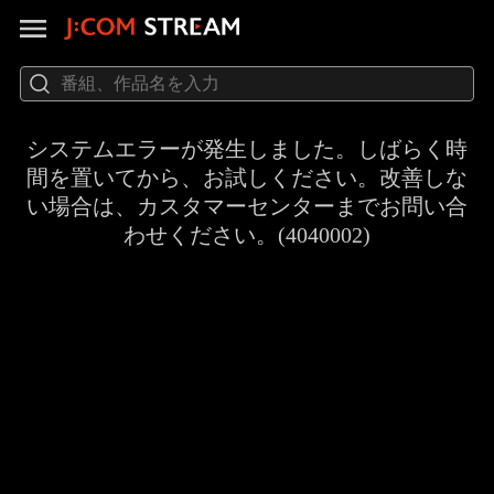
システムエラーが発生しました。しばらく時
間を置いてから、お試しください。改善しな
い場合は、カスタマーセンターまでお問い合
わせください。(4040002)