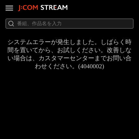
システムエラーが発生しました。しばらく時
間を置いてから、お試しください。改善しな
い場合は、カスタマーセンターまでお問い合
わせください。(4040002)