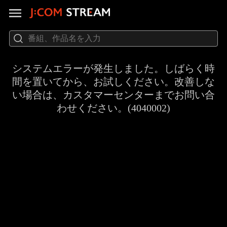
システムエラーが発生しました。しばらく時
間を置いてから、お試しください。改善しな
い場合は、カスタマーセンターまでお問い合
わせください。(4040002)