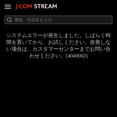
システムエラーが発生しました。しばらく時
間を置いてから、お試しください。改善しな
い場合は、カスタマーセンターまでお問い合
わせください。(4040002)