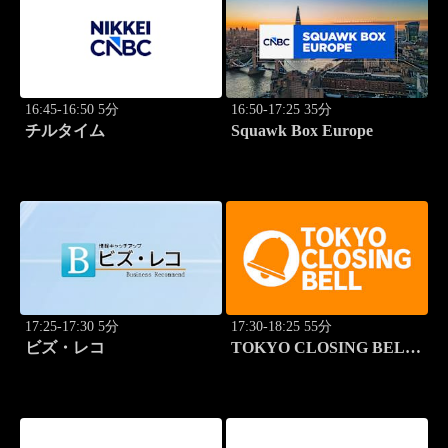
16:45-16:50 5分
16:50-17:25 35分
チルタイム
Squawk Box Europe
17:25-17:30 5分
17:30-18:25 55分
ビズ・レコ
TOKYO CLOSING BELL
(再)