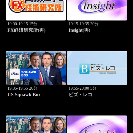
19:00-19:15 15分
19:15-19:35 20分
FX経済研究所(再)
Insight(再)
19:35-19:55 20分
19:55-20:00 5分
US Squawk Box
ビズ・レコ