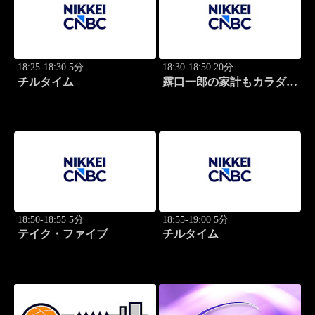
18:25-18:30 5分
18:30-18:50 20分
チルタイム
露口一郎の家計もカラダも
筋肉質に！
18:50-18:55 5分
18:55-19:00 5分
テイク・ファイブ
チルタイム