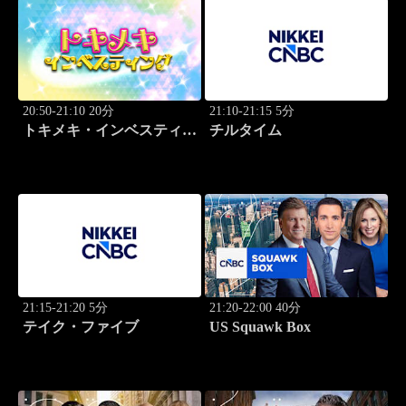
20:50-21:10 20分
21:10-21:15 5分
トキメキ・インベスティン
チルタイム
グ・キャッチアップ 児玉
一希
21:15-21:20 5分
21:20-22:00 40分
テイク・ファイブ
US Squawk Box