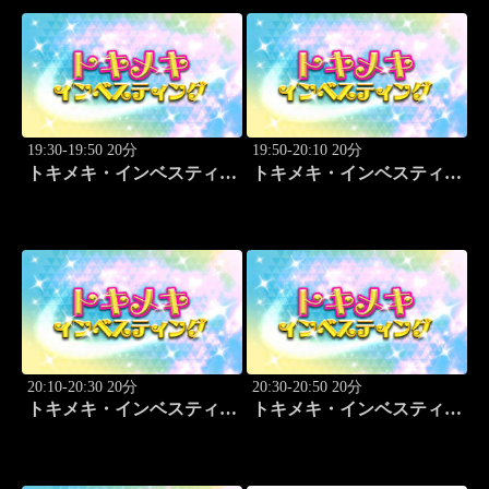
19:30-19:50 20分
19:50-20:10 20分
トキメキ・インベスティン
トキメキ・インベスティン
グ・キャッチアップ 児玉
グ・キャッチアップ 児玉
一希
一希
20:10-20:30 20分
20:30-20:50 20分
トキメキ・インベスティン
トキメキ・インベスティン
グ・キャッチアップ 児玉
グ・キャッチアップ 児玉
一希
一希