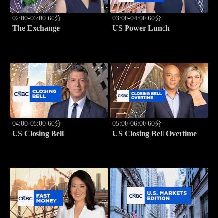
02:00-03:00 60分
03:00-04:00 60分
The Exchange
US Power Lunch
04:00-05:00 60分
05:00-06:00 60分
US Closing Bell
US Closing Bell Overtime