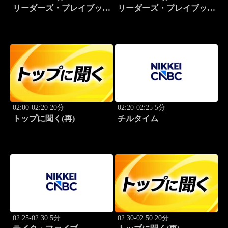
リーダーズ・プレイブック
リーダーズ・プレイブック
世界のトップに学ぶ成功哲
世界のトップに学ぶ成功哲
学
学
02:00-02:20 20分
02:20-02:25 5分
トップに聞く(再)
チルタイム
02:25-02:30 5分
02:30-02:50 20分