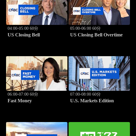
04:00-05:00 60分
05:00-06:00 60分
US Closing Bell
US Closing Bell Overtime
06:00-07:00 60分
07:00-08:00 60分
Fast Money
U.S. Markets Edition