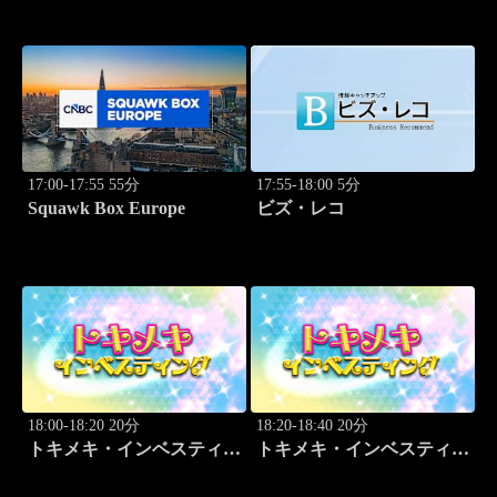
17:00-17:55 55分
17:55-18:00 5分
Squawk Box Europe
ビズ・レコ
18:00-18:20 20分
18:20-18:40 20分
トキメキ・インベスティン
トキメキ・インベスティン
グ・キャッチアップ 野尻
グ・キャッチアップ 野尻
哲史
哲史