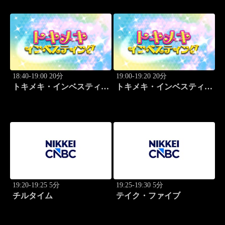
18:40-19:00 20分
19:00-19:20 20分
トキメキ・インベスティン
トキメキ・インベスティン
グ・キャッチアップ 野尻
グ・キャッチアップ 野尻
哲史
哲史
19:20-19:25 5分
19:25-19:30 5分
チルタイム
テイク・ファイブ