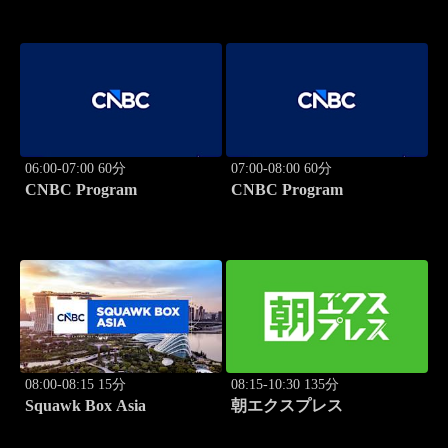
06:00-07:00 60分
07:00-08:00 60分
CNBC Program
CNBC Program
08:00-08:15 15分
08:15-10:30 135分
Squawk Box Asia
朝エクスプレス