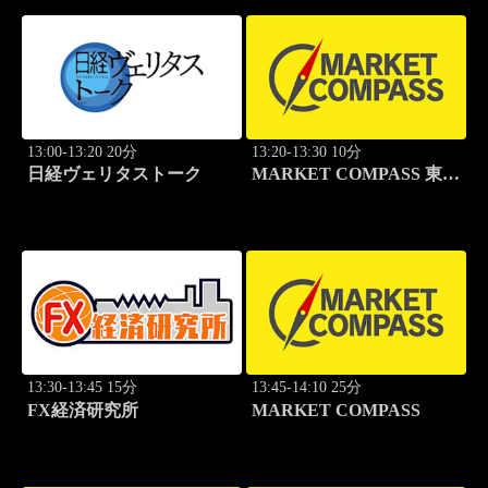
13:00-13:20 20分
13:20-13:30 10分
日経ヴェリタストーク
MARKET COMPASS 東証
グロース
13:30-13:45 15分
13:45-14:10 25分
FX経済研究所
MARKET COMPASS