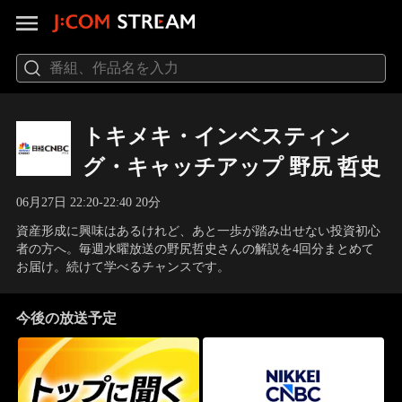
トキメキ・インベスティン
グ・キャッチアップ 野尻 哲史
06月27日 22:20-22:40 20分
資産形成に興味はあるけれど、あと一歩が踏み出せない投資初心
者の方へ。毎週水曜放送の野尻哲史さんの解説を4回分まとめて
お届け。続けて学べるチャンスです。
今後の放送予定