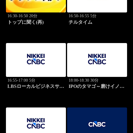
16:30-16:50 20分
16:50-16:55 5分
トップに聞く(再)
チルタイム
16:55-17:00 5分
18:00-18:30 30分
LBSローカルビジネスサテ
IPOのタマゴ～磨けイノベ
ライト
ーション