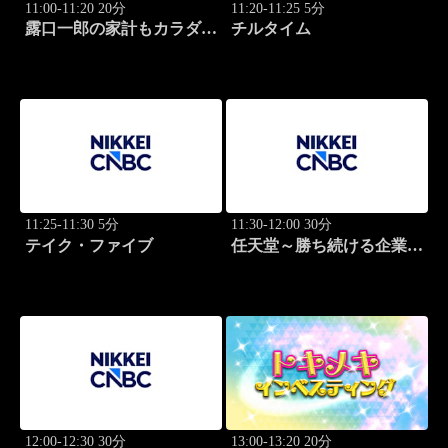
11:00-11:20 20分
11:20-11:25 5分
露口一郎の家計もカラダも
チルタイム
筋肉質に！
11:25-11:30 5分
11:30-12:00 30分
テイク・ファイブ
任天堂～勝ち続ける企業の
設計図
12:00-12:30 30分
13:00-13:20 20分