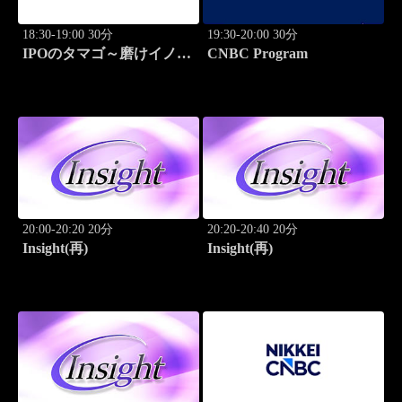
18:30-19:00 30分
19:30-20:00 30分
IPOのタマゴ～磨けイノベ
CNBC Program
ーション
20:00-20:20 20分
20:20-20:40 20分
Insight(再)
Insight(再)