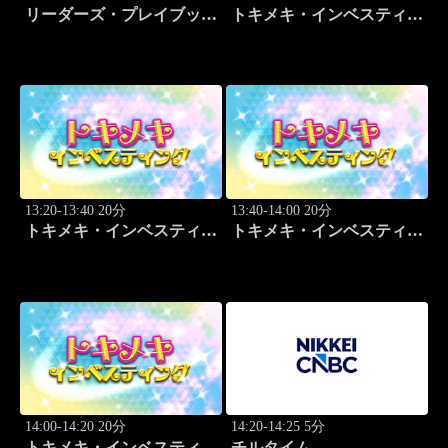
リーダーズ・プレイブック
トキメキ・インベスティン
世界のトップに学ぶ成功哲
グ・キャッチアップ 頼藤
学
太希
13:20-13:40 20分
13:40-14:00 20分
トキメキ・インベスティン
トキメキ・インベスティン
グ・キャッチアップ 頼藤
グ・キャッチアップ 頼藤
太希
太希
14:00-14:20 20分
14:20-14:25 5分
トキメキ・インベスティン
チルタイム