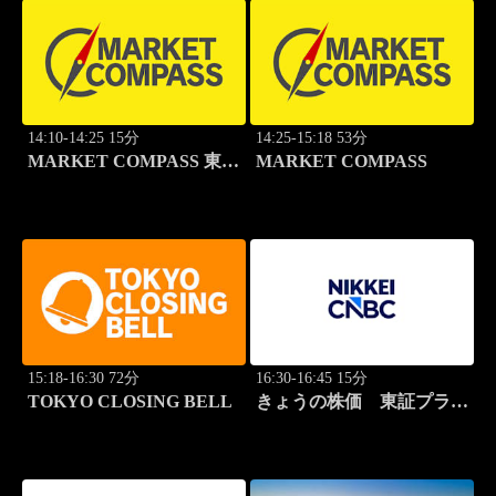
14:10-14:25 15分
14:25-15:18 53分
MARKET COMPASS 東証
MARKET COMPASS
スタンダード
15:18-16:30 72分
16:30-16:45 15分
TOKYO CLOSING BELL
きょうの株価 東証プライ
ム 2本値