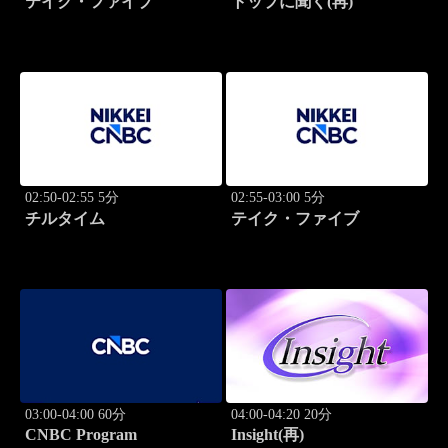
テイク・ファイブ
トップに聞く(再)
02:50-02:55 5分
02:55-03:00 5分
チルタイム
テイク・ファイブ
03:00-04:00 60分
04:00-04:20 20分
CNBC Program
Insight(再)