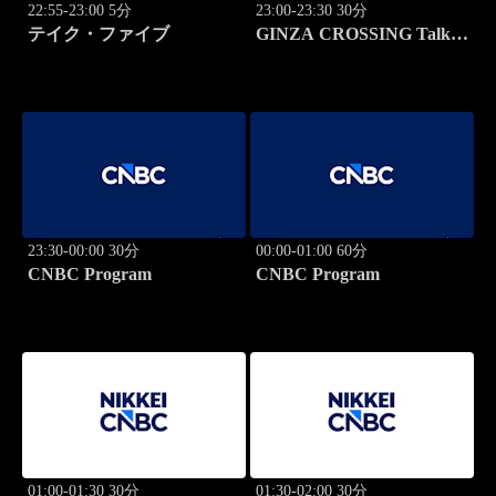
22:55-23:00 5分
23:00-23:30 30分
テイク・ファイブ
GINZA CROSSING Talk
～時代の開拓者たち～(再)
23:30-00:00 30分
00:00-01:00 60分
CNBC Program
CNBC Program
01:00-01:30 30分
01:30-02:00 30分