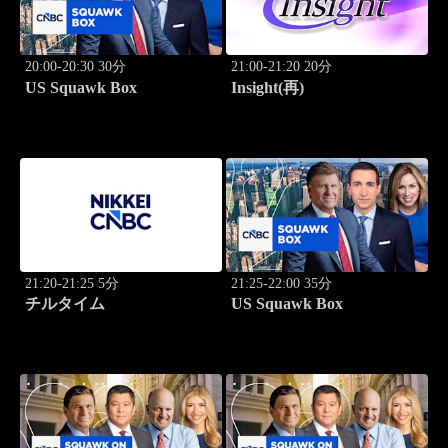
20:00-20:30 30分
21:00-21:20 20分
US Squawk Box
Insight(再)
21:20-21:25 5分
21:25-22:00 35分
チルタイム
US Squawk Box