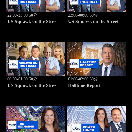
22:00-23:00 60分
23:00-00:00 60分
US Squawk on the Street
US Squawk on the Street
00:00-01:00 60分
01:00-02:00 60分
US Squawk on the Street
Halftime Report