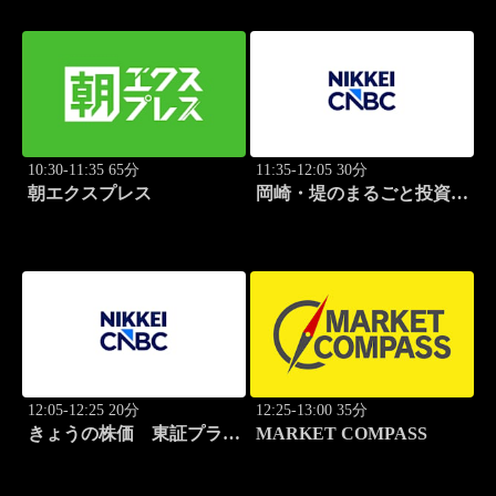
10:30-11:35 65分
11:35-12:05 30分
朝エクスプレス
岡崎・堤のまるごと投資道
場
12:05-12:25 20分
12:25-13:00 35分
きょうの株価 東証プライ
MARKET COMPASS
ム