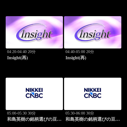
04:20-04:40 20分
04:40-05:00 20分
Insight(再)
Insight(再)
05:00-05:30 30分
05:30-06:00 30分
和島英樹の銘柄選びの豆知
和島英樹の銘柄選びの豆知
識
識