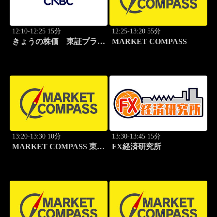
12:10-12:25 15分
12:25-13:20 55分
きょうの株価 東証プライ
MARKET COMPASS
ム 2本値
13:20-13:30 10分
13:30-13:45 15分
MARKET COMPASS 東証
FX経済研究所
グロース