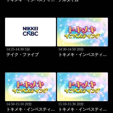
グ・キャッチアップ 頼藤
太希
14:25-14:30 5分
14:30-14:50 20分
テイク・ファイブ
トキメキ・インベスティン
グ・キャッチアップ 篠田
尚子
14:50-15:10 20分
15:10-15:30 20分
トキメキ・インベスティン
トキメキ・インベスティン