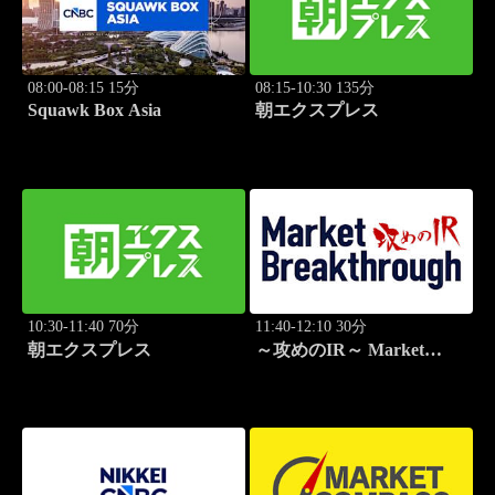
08:00-08:15 15分
08:15-10:30 135分
Squawk Box Asia
朝エクスプレス
10:30-11:40 70分
11:40-12:10 30分
朝エクスプレス
～攻めのIR～ Market
Breakthrough