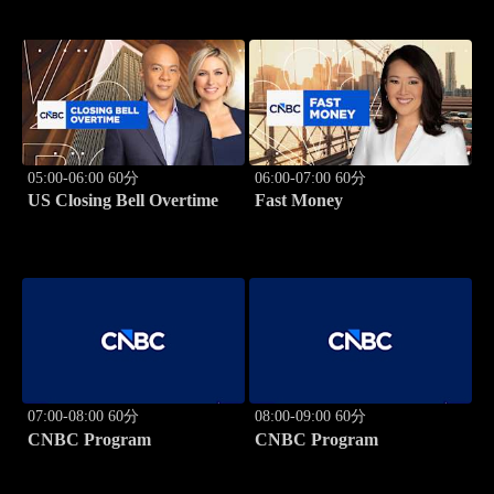
05:00-06:00 60分
06:00-07:00 60分
US Closing Bell Overtime
Fast Money
07:00-08:00 60分
08:00-09:00 60分
CNBC Program
CNBC Program