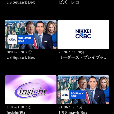
US Squawk Box
ビズ・レコ
20:00-20:30 30分
20:30-21:00 30分
US Squawk Box
リーダーズ・プレイブック
世界のトップに学ぶ成功哲
学
21:00-21:20 20分
21:20-21:29 9分
Insight(再)
US Squawk Box