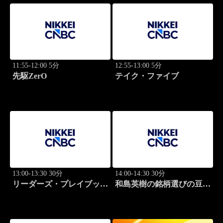
11:55-12:00 5分
12:55-13:00 5分
先駆ZerO
テイク・ファイブ
13:00-13:30 30分
14:00-14:30 30分
リーダーズ・プレイブック
和島英樹の銘柄選びの豆知
世界のトップに学ぶ成功哲
識
学