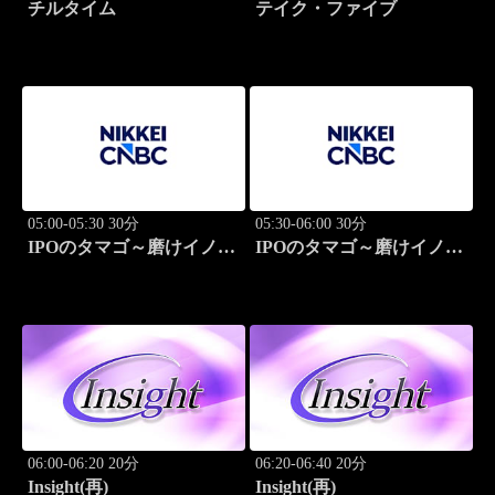
チルタイム
テイク・ファイブ
05:00-05:30 30分
05:30-06:00 30分
IPOのタマゴ～磨けイノベ
IPOのタマゴ～磨けイノベ
ーション
ーション
06:00-06:20 20分
06:20-06:40 20分
Insight(再)
Insight(再)