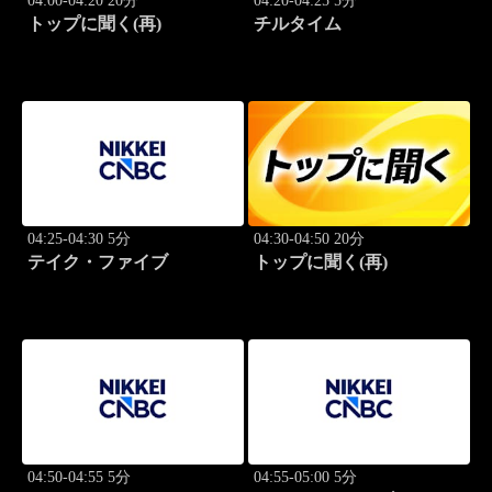
04:00-04:20 20分
04:20-04:25 5分
トップに聞く(再)
チルタイム
04:25-04:30 5分
04:30-04:50 20分
テイク・ファイブ
トップに聞く(再)
04:50-04:55 5分
04:55-05:00 5分