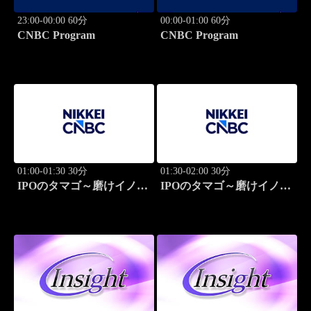
23:00-00:00 60分
00:00-01:00 60分
CNBC Program
CNBC Program
01:00-01:30 30分
01:30-02:00 30分
IPOのタマゴ～磨けイノベ
IPOのタマゴ～磨けイノベ
ーション
ーション