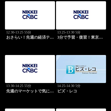
12:30-13:25 55分
13:25-13:30 5分
おさらい！先週の経済テー
3分で予習・復習！東京市
マ
場
13:30-14:25 55分
14:25-14:30 5分
先週のマーケットで気にな
ビズ・レコ
るポイント、がっつり解
説！