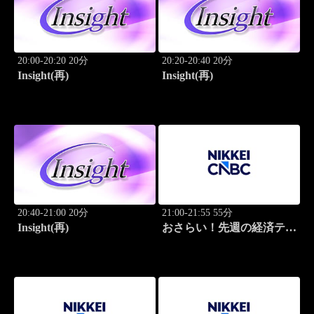
20:00-20:20 20分
20:20-20:40 20分
Insight(再)
Insight(再)
20:40-21:00 20分
21:00-21:55 55分
Insight(再)
おさらい！先週の経済テー
マ