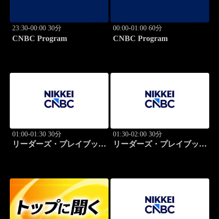
23:30-00:00 30分
00:00-01:00 60分
CNBC Program
CNBC Program
01:00-01:30 30分
01:30-02:00 30分
リーダーズ・プレイブック
リーダーズ・プレイブック
世界のトップに学ぶ成功哲
世界のトップに学ぶ成功哲
学
学