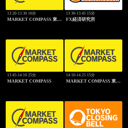
13:20-13:30 10分
13:30-13:45 15分
MARKET COMPASS 東証
FX経済研究所
グロース
13:45-14:10 25分
14:10-14:25 15分
MARKET COMPASS
MARKET COMPASS 東証
スタンダード