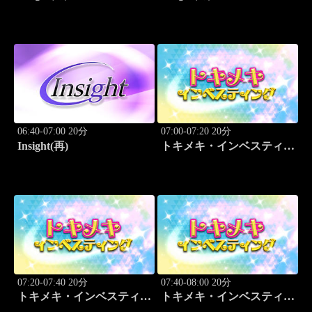
06:40-07:00 20分
07:00-07:20 20分
Insight(再)
トキメキ・インベスティン
グ・キャッチアップ
07:20-07:40 20分
07:40-08:00 20分
トキメキ・インベスティン
トキメキ・インベスティン
グ・キャッチアップ
グ・キャッチアップ