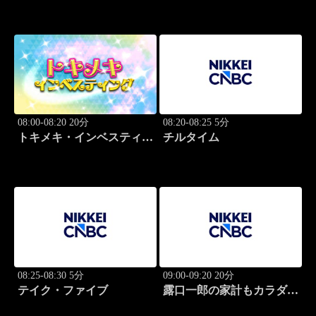
08:00-08:20 20分
08:20-08:25 5分
トキメキ・インベスティン
チルタイム
グ・キャッチアップ
08:25-08:30 5分
09:00-09:20 20分
テイク・ファイブ
露口一郎の家計もカラダも
筋肉質に！