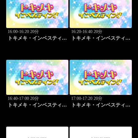
16:00-16:20 20分
16:20-16:40 20分
トキメキ・インベスティン
トキメキ・インベスティン
グ・キャッチアップ
グ・キャッチアップ
16:40-17:00 20分
17:00-17:20 20分
トキメキ・インベスティン
トキメキ・インベスティン
グ・キャッチアップ
グ・キャッチアップ