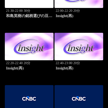
21:30-22:00 30分
22:00-22:20 20分
和島英樹の銘柄選びの豆知
Insight(再)
識
22:20-22:40 20分
22:40-23:00 20分
Insight(再)
Insight(再)