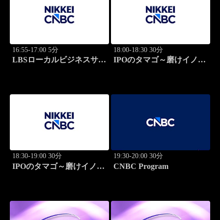
16:55-17:00 5分
18:00-18:30 30分
LBSローカルビジネスサテ
IPOのタマゴ～磨けイノベ
ライト
ーション
18:30-19:00 30分
19:30-20:00 30分
IPOのタマゴ～磨けイノベ
CNBC Program
ーション