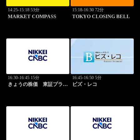
14:25-15:18 53分
15:18-16:30 72分
MARKET COMPASS
TOKYO CLOSING BELL
16:30-16:45 15分
16:45-16:50 5分
きょうの株価 東証プライ
ビズ・レコ
ム 2本値