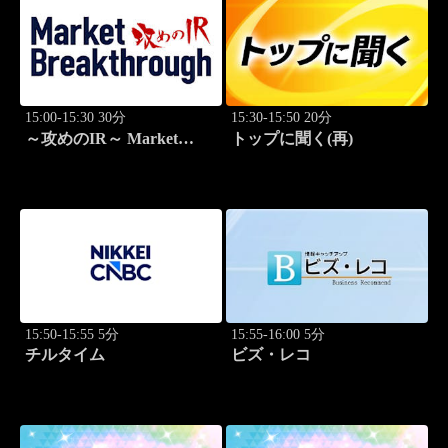
15:00-15:30 30分
15:30-15:50 20分
～攻めのIR～ Market
トップに聞く(再)
Breakthrough
15:50-15:55 5分
15:55-16:00 5分
チルタイム
ビズ・レコ