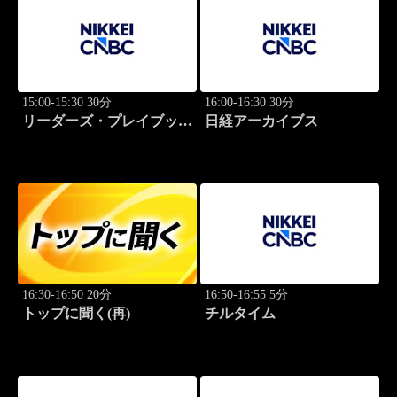
15:00-15:30 30分
16:00-16:30 30分
リーダーズ・プレイブック
日経アーカイブス
世界のトップに学ぶ成功哲
学
16:30-16:50 20分
16:50-16:55 5分
トップに聞く(再)
チルタイム