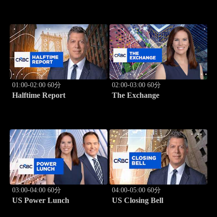
01:00-02:00 60分
02:00-03:00 60分
Halftime Report
The Exchange
03:00-04:00 60分
04:00-05:00 60分
US Power Lunch
US Closing Bell