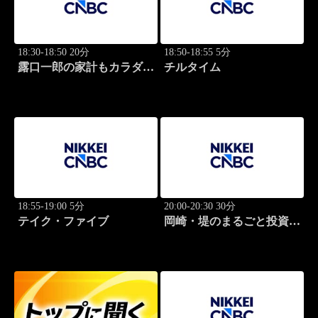
18:30-18:50 20分
18:50-18:55 5分
露口一郎の家計もカラダも
チルタイム
筋肉質に！
18:55-19:00 5分
20:00-20:30 30分
テイク・ファイブ
岡崎・堤のまるごと投資道
場