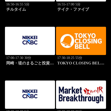
16:50-16:55 5分
16:55-17:00 5分
チルタイム
テイク・ファイブ
17:00-17:30 30分
17:30-18:25 55分
岡崎・堤のまるごと投資道
TOKYO CLOSING BELL
場
(再)