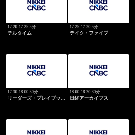
17:20-17:25 5分
17:25-17:30 5分
チルタイム
テイク・ファイブ
17:30-18:00 30分
18:00-18:30 30分
リーダーズ・プレイブック
日経アーカイブス
世界のトップに学ぶ成功哲
学