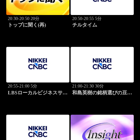
20:30-20:50 20分
20:50-20:55 5分
トップに聞く(再)
チルタイム
20:55-21:00 5分
21:00-21:30 30分
LBSローカルビジネスサテ
和島英樹の銘柄選びの豆知
ライト
識