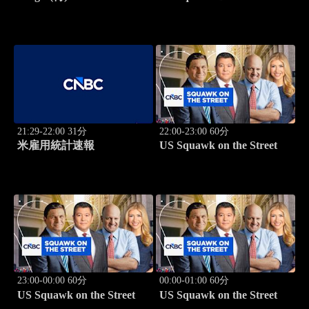
21:29-22:00 31分
22:00-23:00 60分
米雇用統計速報
US Squawk on the Street
23:00-00:00 60分
00:00-01:00 60分
US Squawk on the Street
US Squawk on the Street