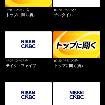
02:00-02:20 20分
02:20-02:25 5分
トップに聞く(再)
チルタイム
02:25-02:30 5分
02:30-02:50 20分
テイク・ファイブ
トップに聞く(再)