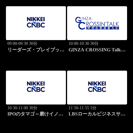
09:00-09:30 30分
10:00-10:30 30分
リーダーズ・プレイブック
GINZA CROSSING Talk
世界のトップに学ぶ成功哲
～時代の開拓者たち～(再)
学
10:30-11:00 30分
11:50-11:55 5分
IPOのタマゴ～磨けイノベ
LBSローカルビジネスサテ
ーション
ライト