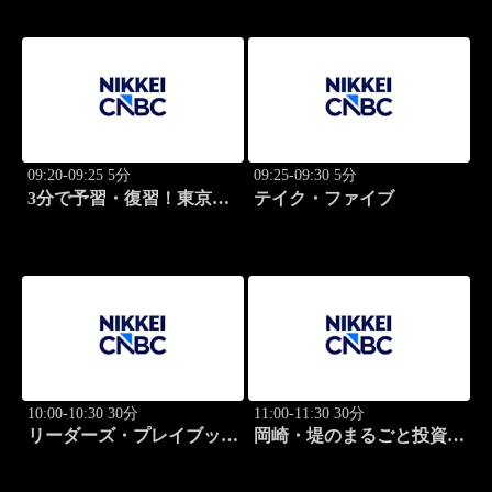
09:20-09:25 5分
09:25-09:30 5分
3分で予習・復習！東京市
テイク・ファイブ
場
10:00-10:30 30分
11:00-11:30 30分
リーダーズ・プレイブック
岡崎・堤のまるごと投資道
世界のトップに学ぶ成功哲
場
学