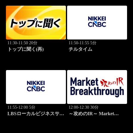
11:30-11:50 20分
11:50-11:55 5分
トップに聞く(再)
チルタイム
11:55-12:00 5分
12:00-12:30 30分
LBSローカルビジネスサテ
～攻めのIR～ Market
ライト
Breakthrough