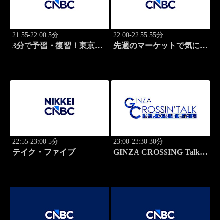
21:55-22:00 5分
22:00-22:55 55分
3分で予習・復習！東京市
先週のマーケットで気にな
場
るポイント、がっつり解
説！
22:55-23:00 5分
23:00-23:30 30分
テイク・ファイブ
GINZA CROSSING Talk
～時代の開拓者たち～(再)