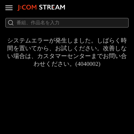
システムエラーが発生しました。しばらく時
間を置いてから、お試しください。改善しな
い場合は、カスタマーセンターまでお問い合
わせください。(4040002)