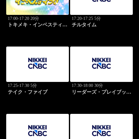
17:00-17:20 20分
17:20-17:25 5分
トキメキ・インベスティン
チルタイム
グ・キャッチアップ
17:25-17:30 5分
17:30-18:00 30分
テイク・ファイブ
リーダーズ・プレイブック
世界のトップに学ぶ成功哲
学