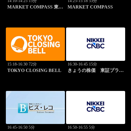
14:10-14:25 15分
14:25-15:18 53分
MARKET COMPASS 東証
MARKET COMPASS
スタンダード
15:18-16:30 72分
16:30-16:45 15分
TOKYO CLOSING BELL
きょうの株価 東証プライ
ム 2本値
16:45-16:50 5分
16:50-16:55 5分