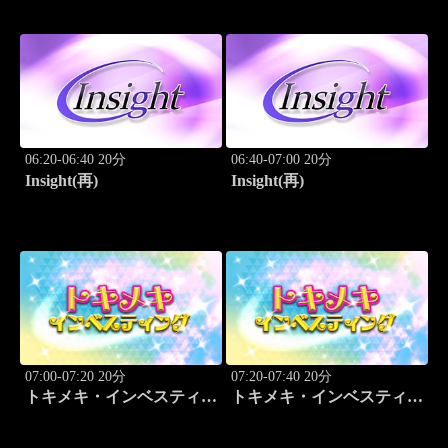
06:20-06:40 20分
06:40-07:00 20分
Insight(再)
Insight(再)
07:00-07:20 20分
07:20-07:40 20分
トキメキ・インベスティン
トキメキ・インベスティン
グ・キャッチアップ
グ・キャッチアップ