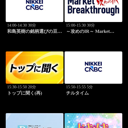
14:00-14:30 30分
15:00-15:30 30分
和島英樹の銘柄選びの豆知
～攻めのIR～ Market
識
Breakthrough
15:30-15:50 20分
15:50-15:55 5分
トップに聞く(再)
チルタイム