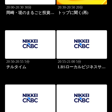
20:00-20:30 30分
20:30-20:50 20分
岡崎・堤のまるごと投資道
トップに聞く(再)
場
20:50-20:55 5分
20:55-21:00 5分
チルタイム
LBSローカルビジネスサテ
ライト