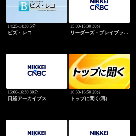
14:25-14:30 5分
15:00-15:30 30分
ビズ・レコ
リーダーズ・プレイブック
世界のトップに学ぶ成功哲
学
16:00-16:30 30分
16:30-16:50 20分
日経アーカイブス
トップに聞く(再)