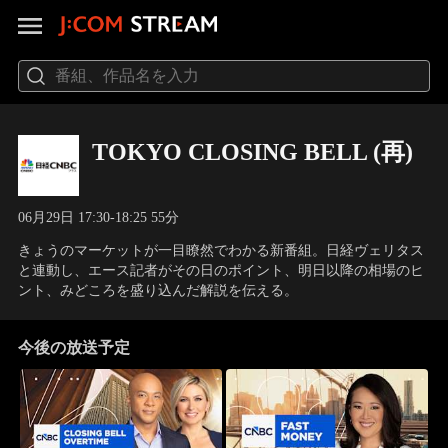
TOKYO CLOSING BELL (再)
06月29日 17:30-18:25 55分
きょうのマーケットが一目瞭然でわかる新番組。日経ヴェリタス
と連動し、エース記者がその日のポイント、明日以降の相場のヒ
ント、みどころを盛り込んだ解説を伝える。
今後の放送予定