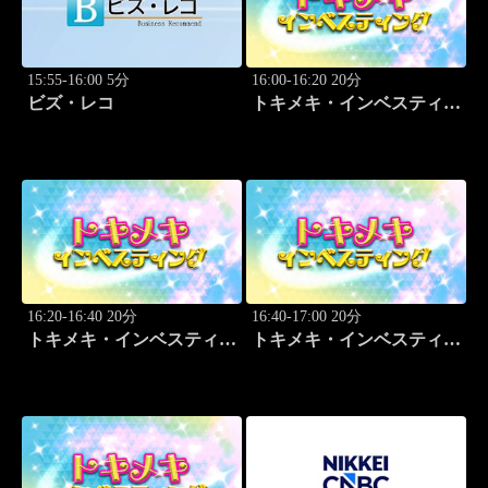
15:55-16:00 5分
16:00-16:20 20分
ビズ・レコ
トキメキ・インベスティン
グ・キャッチアップ
16:20-16:40 20分
16:40-17:00 20分
トキメキ・インベスティン
トキメキ・インベスティン
グ・キャッチアップ
グ・キャッチアップ