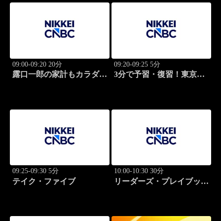
09:00-09:20 20分
09:20-09:25 5分
露口一郎の家計もカラダも
3分で予習・復習！東京市
筋肉質に！
場
09:25-09:30 5分
10:00-10:30 30分
テイク・ファイブ
リーダーズ・プレイブック
世界のトップに学ぶ成功哲
学