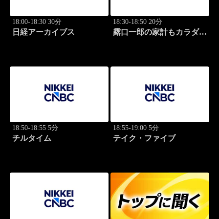
18:00-18:30 30分
18:30-18:50 20分
日経アーカイブス
露口一郎の家計もカラダも
筋肉質に！
18:50-18:55 5分
18:55-19:00 5分
チルタイム
テイク・ファイブ