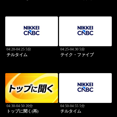
04:20-04:25 5分
04:25-04:30 5分
チルタイム
テイク・ファイブ
04:30-04:50 20分
04:50-04:55 5分
トップに聞く(再)
チルタイム