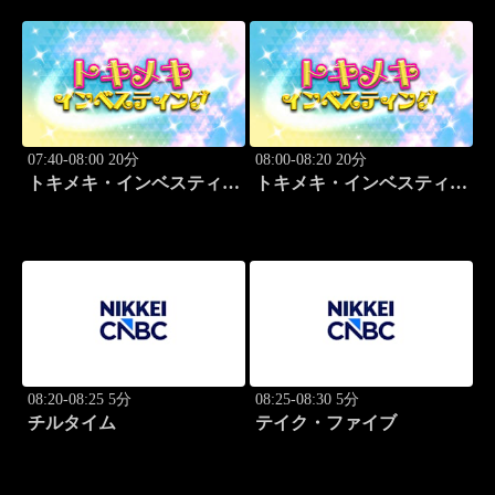
07:40-08:00 20分
08:00-08:20 20分
トキメキ・インベスティン
トキメキ・インベスティン
グ・キャッチアップ
グ・キャッチアップ
08:20-08:25 5分
08:25-08:30 5分
チルタイム
テイク・ファイブ