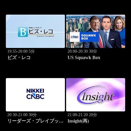
19:55-20:00 5分
20:00-20:30 30分
ビズ・レコ
US Squawk Box
20:30-21:00 30分
21:00-21:20 20分
リーダーズ・プレイブック
Insight(再)
世界のトップに学ぶ成功哲