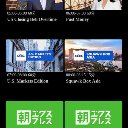
05:00-06:00 60分
06:00-07:00 60分
US Closing Bell Overtime
Fast Money
07:00-08:00 60分
08:00-08:15 15分
U.S. Markets Edition
Squawk Box Asia