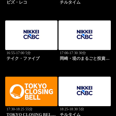
ビズ・レコ
チルタイム
16:55-17:00 5分
17:00-17:30 30分
テイク・ファイブ
岡崎・堤のまるごと投資道
場
17:30-18:25 55分
18:25-18:30 5分
TOKYO CLOSING BELL
チルタイム