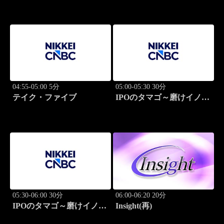
04:55-05:00 5分
05:00-05:30 30分
テイク・ファイブ
IPOのタマゴ～磨けイノベ
ーション
05:30-06:00 30分
06:00-06:20 20分
IPOのタマゴ～磨けイノベ
Insight(再)
ーション