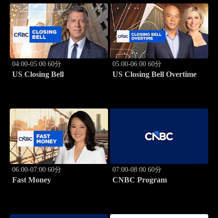
04:00-05:00 60分
05:00-06:00 60分
US Closing Bell
US Closing Bell Overtime
06:00-07:00 60分
07:00-08:00 60分
Fast Money
CNBC Program