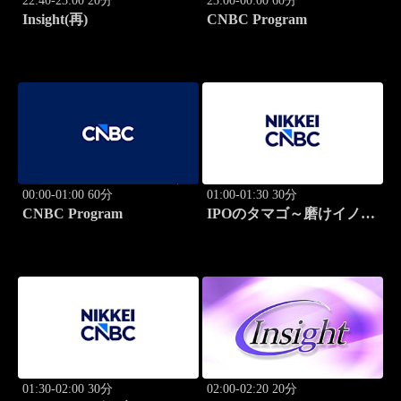
22:40-23:00 20分
23:00-00:00 60分
Insight(再)
CNBC Program
00:00-01:00 60分
01:00-01:30 30分
CNBC Program
IPOのタマゴ～磨けイノベ
ーション
01:30-02:00 30分
02:00-02:20 20分