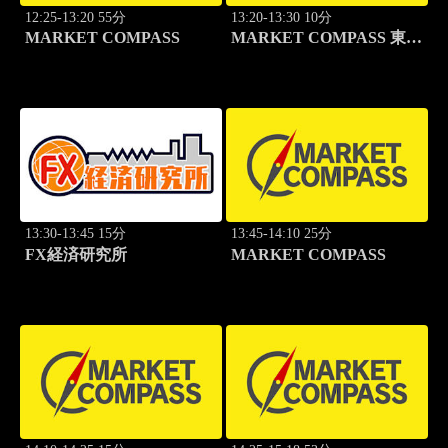
12:25-13:20 55分
13:20-13:30 10分
MARKET COMPASS
MARKET COMPASS 東証
グロース
13:30-13:45 15分
13:45-14:10 25分
FX経済研究所
MARKET COMPASS