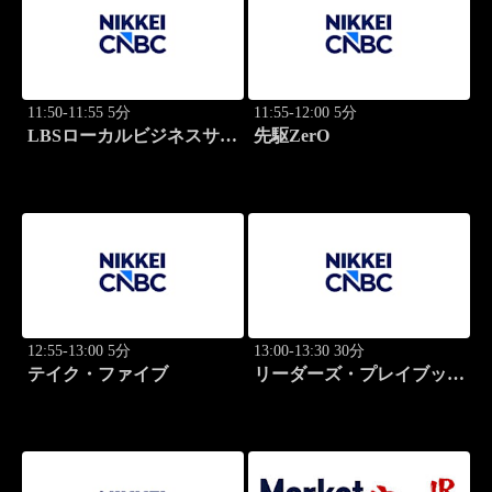
11:50-11:55 5分
11:55-12:00 5分
LBSローカルビジネスサテ
先駆ZerO
ライト
12:55-13:00 5分
13:00-13:30 30分
テイク・ファイブ
リーダーズ・プレイブック
世界のトップに学ぶ成功哲
学