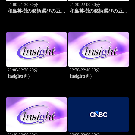
21:00-21:30 30分
21:30-22:00 30分
和島英樹の銘柄選びの豆知
和島英樹の銘柄選びの豆知
識
識
22:00-22:20 20分
22:20-22:40 20分
Insight(再)
Insight(再)