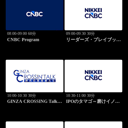
08:00-09:00 60分
09:00-09:30 30分
CNBC Program
リーダーズ・プレイブック
世界のトップに学ぶ成功哲
学
10:00-10:30 30分
10:30-11:00 30分
GINZA CROSSING Talk
IPOのタマゴ～磨けイノベ
～時代の開拓者たち～(再)
ーション