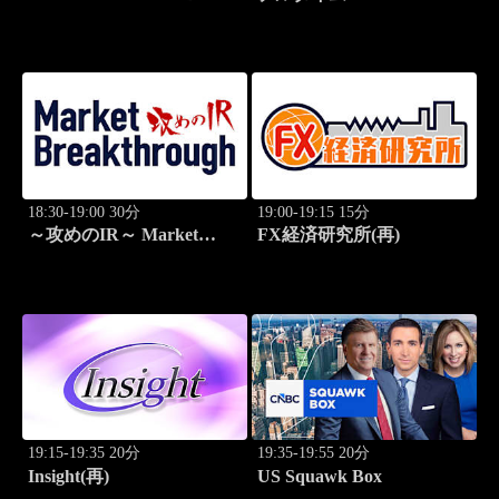
(再)
18:30-19:00 30分
19:00-19:15 15分
～攻めのIR～ Market
FX経済研究所(再)
Breakthrough
19:15-19:35 20分
19:35-19:55 20分
Insight(再)
US Squawk Box