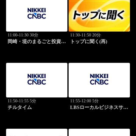
11:00-11:30 30分
11:30-11:50 20分
岡崎・堤のまるごと投資道
トップに聞く(再)
場
11:50-11:55 5分
11:55-12:00 5分
チルタイム
LBSローカルビジネスサテ
ライト