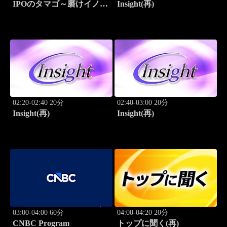
IPOのタマゴ～磨けイノベ
Insight(再)
ーション
02:20-02:40 20分
02:40-03:00 20分
Insight(再)
Insight(再)
03:00-04:00 60分
04:00-04:20 20分
CNBC Program
トップに聞く(再)