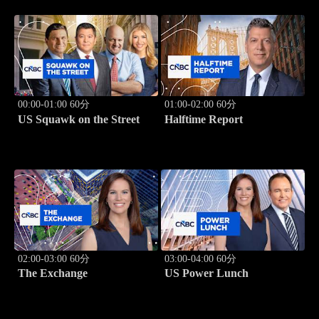
00:00-01:00 60分
01:00-02:00 60分
US Squawk on the Street
Halftime Report
02:00-03:00 60分
03:00-04:00 60分
The Exchange
US Power Lunch