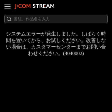
システムエラーが発生しました。しばらく時
間を置いてから、お試しください。改善しな
い場合は、カスタマーセンターまでお問い合
わせください。(4040002)