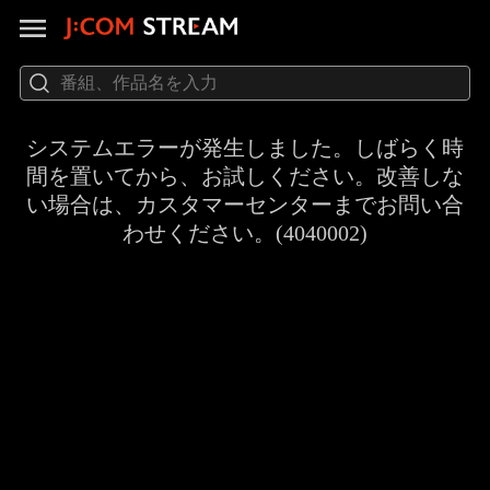
システムエラーが発生しました。しばらく時
間を置いてから、お試しください。改善しな
い場合は、カスタマーセンターまでお問い合
わせください。(4040002)